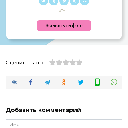
Вставить на фото
Оцените статью
Добавить комментарий
Имя