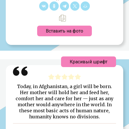
Вставить на фото
Красивый шрифт
Today, in Afghanistan, a girl will be born.
Her mother will hold her and feed her,
comfort her and care for her — just as any
mother would anywhere in the world. In
these most basic acts of human nature,
humanity knows no divisions.