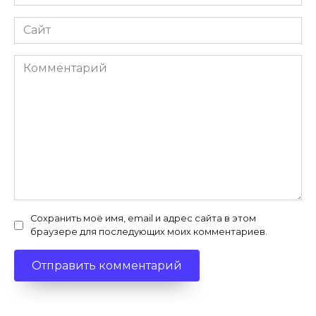
*
Сайт
Комментарий
Сохранить моё имя, email и адрес сайта в этом
браузере для последующих моих комментариев.