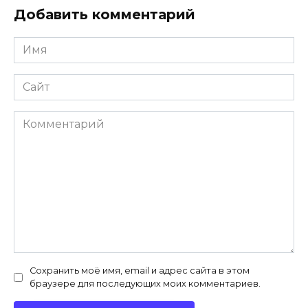
Добавить комментарий
Имя
*
Сайт
Комментарий
Сохранить моё имя, email и адрес сайта в этом
браузере для последующих моих комментариев.