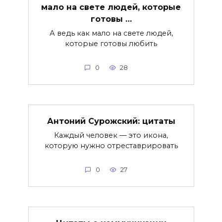
мало на свете людей, которые
готовы …
А ведь как мало на свете людей,
которые готовы любить
0
28
Антоний Сурожский: цитаты
Каждый человек — это икона,
которую нужно отреставрировать
0
27