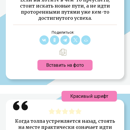
стоит искать новые пути, а не идти
проторенными путями уже кем-то
достигнутого успеха.
Поделиться:
Вставить на фото
Красивый шрифт
Когда толпа устремляется назад, стоять
на месте практически означает идти