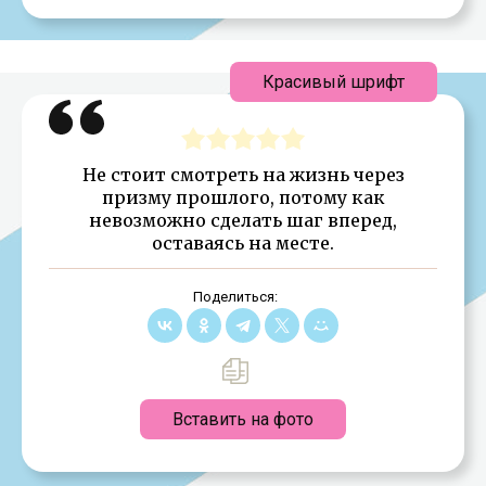
Красивый шрифт
Не стоит смотреть на жизнь через
призму прошлого, потому как
невозможно сделать шаг вперед,
оставаясь на месте.
Поделиться:
Вставить на фото