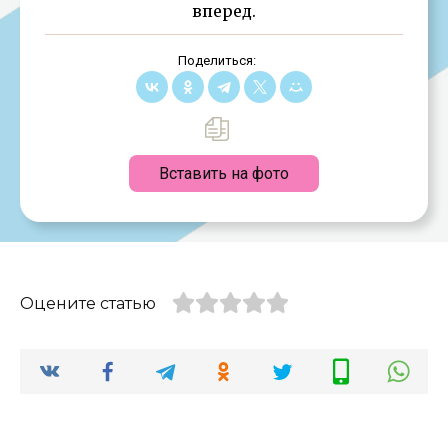
вперед.
Поделиться:
Вставить на фото
Оцените статью