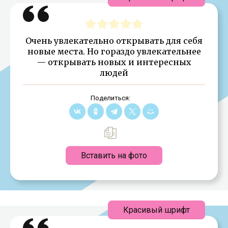
Очень увлекательно открывать для себя
новые места. Но гораздо увлекательнее
— открывать новых и интересных
людей
Поделиться:
Вставить на фото
Красивый шрифт