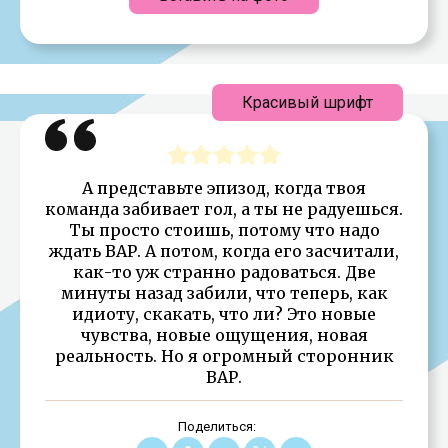
Красивый шрифт
А представьте эпизод, когда твоя
команда забивает гол, а ты не радуешься.
Ты просто стоишь, потому что надо
ждать ВАР. А потом, когда его засчитали,
как-то уж странно радоваться. Две
минуты назад забили, что теперь, как
идиоту, скакать, что ли? Это новые
чувства, новые ощущения, новая
реальность. Но я огромный сторонник
ВАР.
Поделиться: