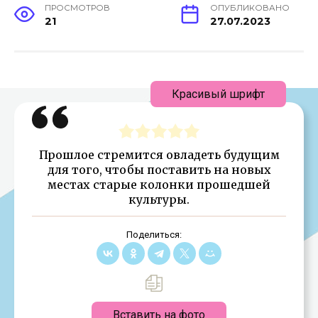
ПРОСМОТРОВ
ОПУБЛИКОВАНО
21
27.07.2023
Красивый шрифт
Прошлое стремится овладеть будущим
для того, чтобы поставить на новых
местах старые колонки прошедшей
культуры.
Поделиться:
Вставить на фото