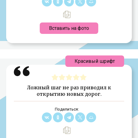
Вставить на фото
Красивый шрифт
Ложный шаг не раз приводил к
открытию новых дорог.
Поделиться: