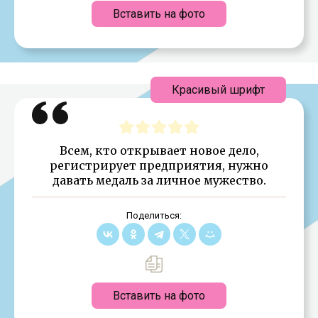
Вставить на фото
Красивый шрифт
Всем, кто открывает новое дело,
регистрирует предприятия, нужно
давать медаль за личное мужество.
Поделиться:
Вставить на фото