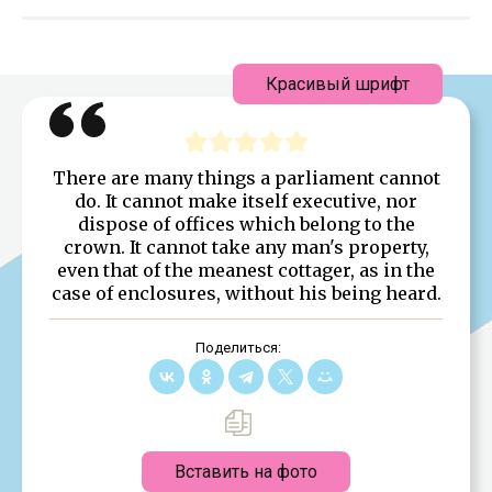
Красивый шрифт
There are many things a parliament cannot
do. It cannot make itself executive, nor
dispose of offices which belong to the
crown. It cannot take any man's property,
even that of the meanest cottager, as in the
case of enclosures, without his being heard.
Поделиться:
Вставить на фото