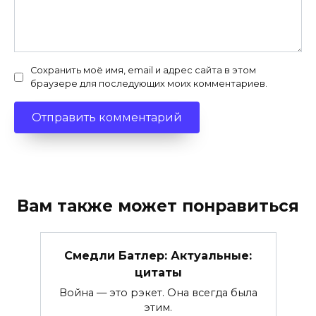
Сохранить моё имя, email и адрес сайта в этом
браузере для последующих моих комментариев.
Вам также может понравиться
Смедли Батлер: Актуальные:
цитаты
Война — это рэкет. Она всегда была
этим.