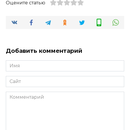
Оцените статью
Добавить комментарий
Имя
*
Сайт
Комментарий