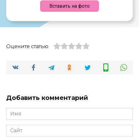
Вставить на фото
Оцените статью
Добавить комментарий
Имя
*
Сайт