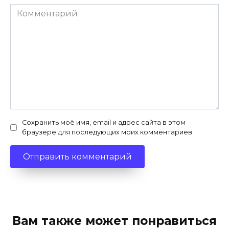
Комментарий
Сохранить моё имя, email и адрес сайта в этом
браузере для последующих моих комментариев.
Вам также может понравиться