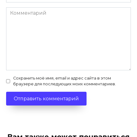
Комментарий
Сохранить моё имя, email и адрес сайта в этом
браузере для последующих моих комментариев.