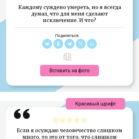
Каждому суждено умереть, но я всегда
думал, что для меня сделают
исключение. И что?
Поделиться:
Вставить на фото
Красивый шрифт
Если я осуждаю человечество слишком
много, то это от того, что слишком