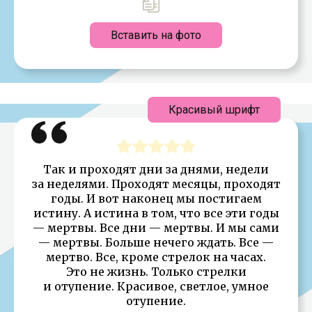
Вставить на фото
Красивый шрифт
Так и проходят дни за днями, недели
за неделями. Проходят месяцы, проходят
годы. И вот наконец мы постигаем
истину. А истина в том, что все эти годы
— мертвы. Все дни — мертвы. И мы сами
— мертвы. Больше нечего ждать. Все —
мертво. Все, кроме стрелок на часах.
Это не жизнь. Только стрелки
и отупение. Красивое, светлое, умное
отупение.