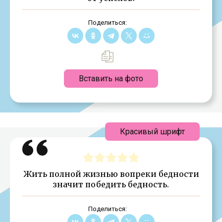
Поделиться:
Вставить на фото
Красивый шрифт
Жить полной жизнью вопреки бедности
значит победить бедность.
Поделиться: