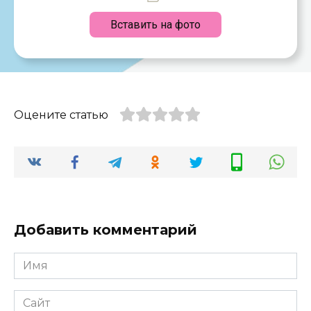
Вставить на фото
Оцените статью
Добавить комментарий
Имя
*
Сайт