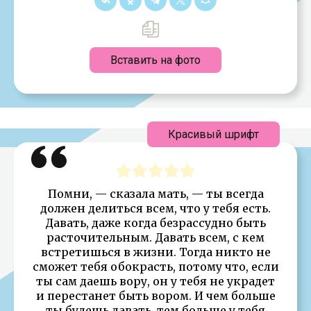
Вставить на фото
Красивый шрифт
Помни, — сказала мать, — ты всегда
должен делиться всем, что у тебя есть.
Давать, даже когда безрассудно быть
расточительным. Давать всем, с кем
встретишься в жизни. Тогда никто не
сможет тебя обокрасть, потому что, если
ты сам даешь вору, он у тебя не украдет
и перестанет быть вором. И чем больше
ты будешь давать, тем больше у тебя