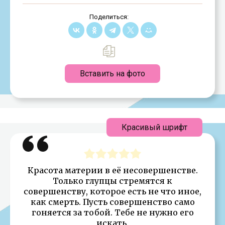
Поделиться:
Вставить на фото
Красивый шрифт
Красота материи в её несовершенстве.
Только глупцы стремятся к
совершенству, которое есть не что иное,
как смерть. Пусть совершенство само
гоняется за тобой. Тебе не нужно его
искать.