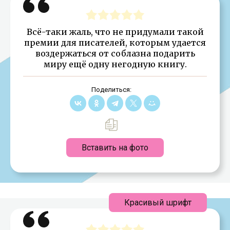
Всё-таки жаль, что не придумали такой
премии для писателей, которым удается
воздержаться от соблазна подарить
миру ещё одну негодную книгу.
Поделиться:
Вставить на фото
Красивый шрифт