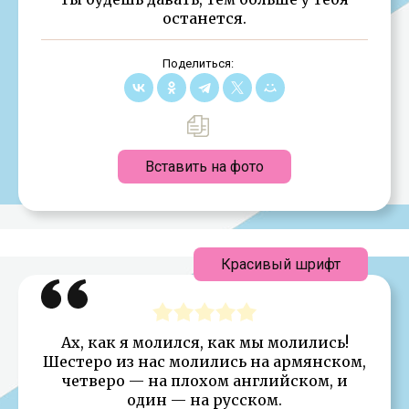
останется.
Поделиться:
Вставить на фото
Красивый шрифт
Ах, как я молился, как мы молились!
Шестеро из нас молились на армянском,
четверо — на плохом английском, и
один — на русском.