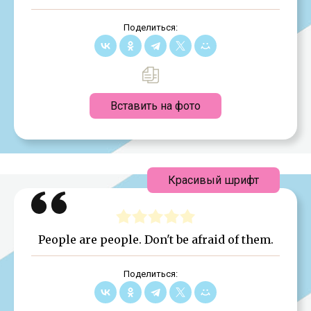
Поделиться:
Вставить на фото
Красивый шрифт
People are people. Don't be afraid of them.
Поделиться: