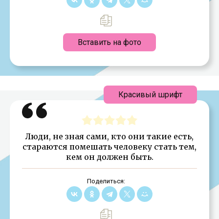
Вставить на фото
Красивый шрифт
Люди, не зная сами, кто они такие есть,
стараются помешать человеку стать тем,
кем он должен быть.
Поделиться: