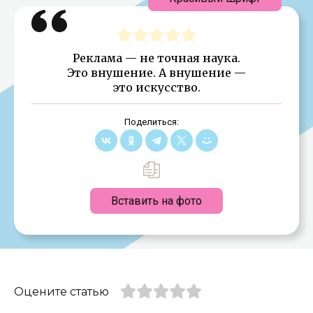
Реклама — не точная наука.
Это внушение. А внушение —
это искусство.
Поделиться:
Вставить на фото
Оцените статью