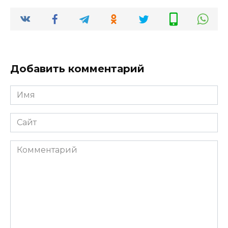
Добавить комментарий
Имя
*
Сайт
Комментарий