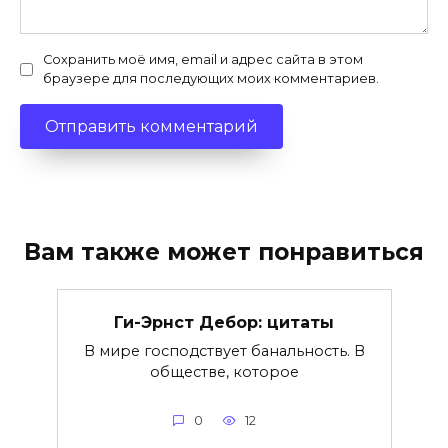
Сохранить моё имя, email и адрес сайта в этом
браузере для последующих моих комментариев.
Вам также может понравиться
Ги-Эрнст Дебор: цитаты
В мире господствует банальность. В
обществе, которое
0
12