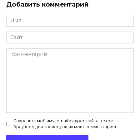
Добавить комментарий
Имя
*
Сайт
Комментарий
Сохранить моё имя, email и адрес сайта в этом
браузере для последующих моих комментариев.