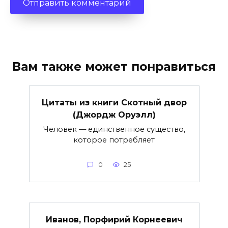
Вам также может понравиться
Цитаты из книги Скотный двор
(Джордж Оруэлл)
Человек — единственное существо,
которое потребляет
0
25
Иванов, Порфирий Корнеевич