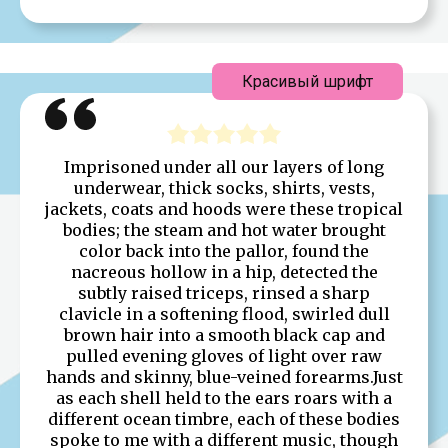
Красивый шрифт
Imprisoned under all our layers of long
underwear, thick socks, shirts, vests,
jackets, coats and hoods were these tropical
bodies; the steam and hot water brought
color back into the pallor, found the
nacreous hollow in a hip, detected the
subtly raised triceps, rinsed a sharp
clavicle in a softening flood, swirled dull
brown hair into a smooth black cap and
pulled evening gloves of light over raw
hands and skinny, blue-veined forearms.Just
as each shell held to the ears roars with a
different ocean timbre, each of these bodies
spoke to me with a different music, though