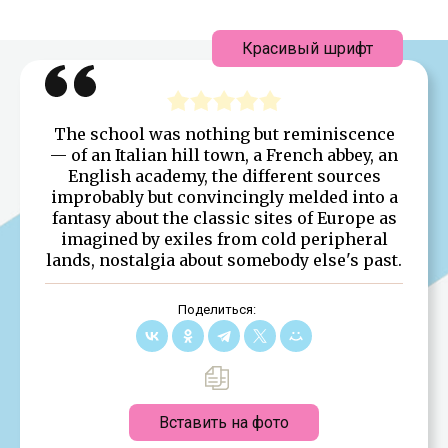
Красивый шрифт
The school was nothing but reminiscence
— of an Italian hill town, a French abbey, an
English academy, the different sources
improbably but convincingly melded into a
fantasy about the classic sites of Europe as
imagined by exiles from cold peripheral
lands, nostalgia about somebody else's past.
Поделиться:
Вставить на фото