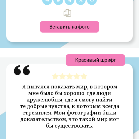
Вставить на фото
Красивый шрифт
Я пытался показать мир, в котором
мне было бы хорошо, где люди
дружелюбны, где я смогу найти
те добрые чувства, к которым всегда
стремился. Мои фотографии были
доказательством, что такой мир мог
бы существовать.