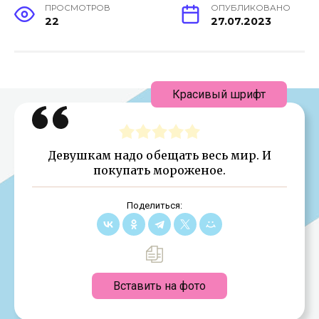
ПРОСМОТРОВ
ОПУБЛИКОВАНО
22
27.07.2023
Красивый шрифт
Девушкам надо обещать весь мир. И
покупать мороженое.
Поделиться:
Вставить на фото