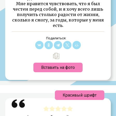
Мне нравится чувствовать, что я был
честен перед собой, и я хочу всего лишь
получить столько радости от жизни,
сколько я смогу, за годы, которые у меня
есть.
Поделиться:
Вставить на фото
Красивый шрифт