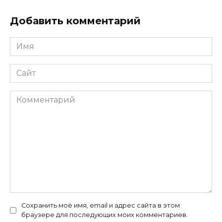
Добавить комментарий
Имя
*
Сайт
Комментарий
Сохранить моё имя, email и адрес сайта в этом
браузере для последующих моих комментариев.