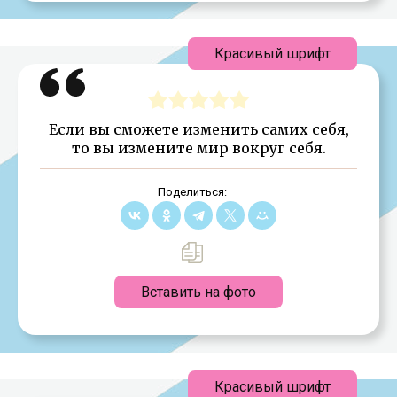
Красивый шрифт
Если вы сможете изменить самих себя,
то вы измените мир вокруг себя.
Поделиться:
Вставить на фото
Красивый шрифт