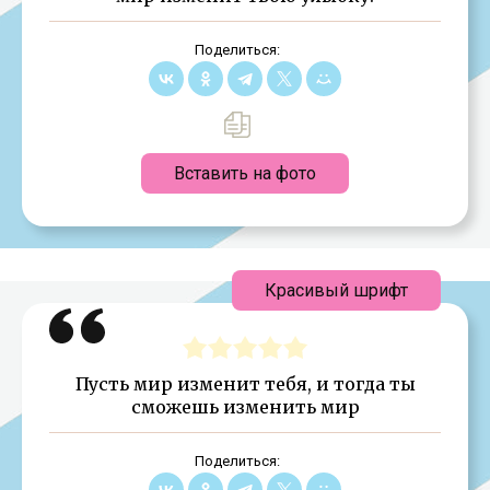
Поделиться:
Вставить на фото
Красивый шрифт
Пусть мир изменит тебя, и тогда ты
сможешь изменить мир
Поделиться: