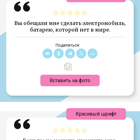
Вы обещали мне сделать электромобиль,
батарею, которой нет в мире.
Поделиться:
Вставить на фото
Красивый шрифт