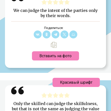
We can judge the intent of the parties only
by their words.
Поделиться:
Вставить на фото
Красивый шрифт
Only the skilled can judge the skilfulness,
but that is not the same as judging the value