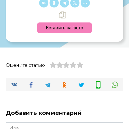
Вставить на фото
Оцените статью
Добавить комментарий
Имя