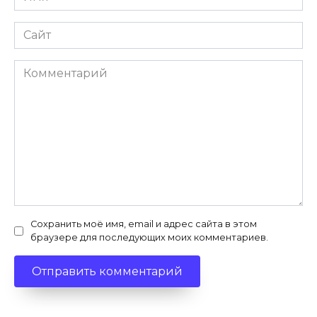
*
Сайт
Комментарий
Сохранить моё имя, email и адрес сайта в этом
браузере для последующих моих комментариев.