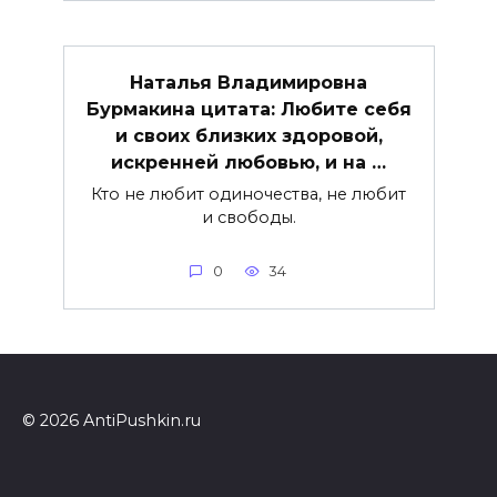
Наталья Владимировна
Бурмакина цитата: Любите себя
и своих близких здоровой,
искренней любовью, и на …
Кто не любит одиночества, не любит
и свободы.
0
34
© 2026 AntiPushkin.ru