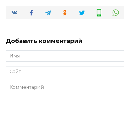
Добавить комментарий
Имя
*
Сайт
Комментарий