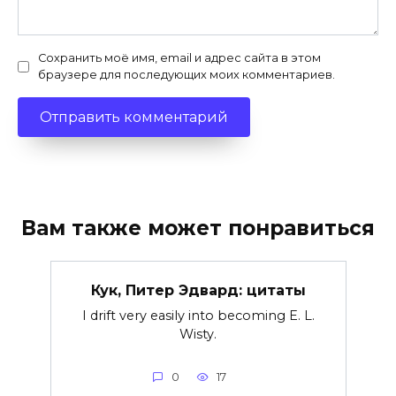
Сохранить моё имя, email и адрес сайта в этом
браузере для последующих моих комментариев.
Вам также может понравиться
Кук, Питер Эдвард: цитаты
I drift very easily into becoming E. L.
Wisty.
0
17