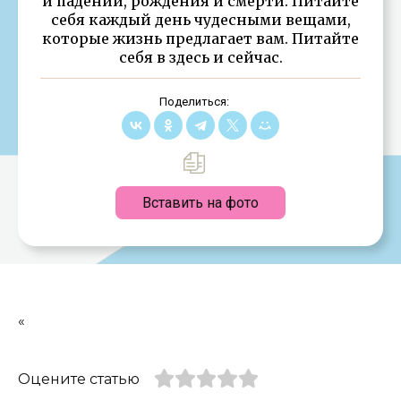
и падений, рождения и смерти. Питайте
себя каждый день чудесными вещами,
которые жизнь предлагает вам. Питайте
себя в здесь и сейчас.
Поделиться:
Вставить на фото
«
Оцените статью