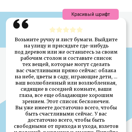
Красивый шрифт
Возьмите ручку и лист бумаги. Выйдите
на улицу и присядьте где-нибудь
под деревом или же останьтесь за своим
рабочим столом и составьте список
тех вещей, которые могут сделать
вас счастливыми прямо сейчас: облака
на небе, цветы в саду, играющие дети, …
ваш возлюбленный или возлюбленная,
сидящие в соседней комнате, ваши
глаза, все еще обладающие хорошим
зрением. Этот список бесконечен.
Вы уже имеете достаточно всего, чтобы
быть счастливыми сейчас. У вас
достаточно всего, чтобы быть
свободными от прихода и ухода, взлетов