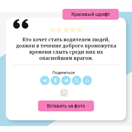
Красивый шрифт
Кто хочет стать водителем людей,
должен в течение доброго промежутка
времени слыть среди них их
опаснейшим врагом.
Поделиться:
Вставить на фото