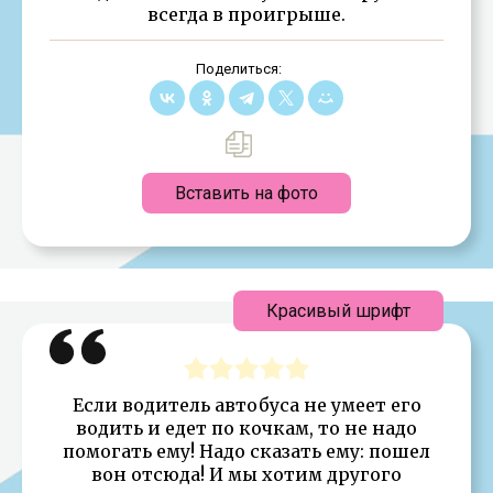
всегда в проигрыше.
Поделиться:
Вставить на фото
Красивый шрифт
Если водитель автобуса не умеет его
водить и едет по кочкам, то не надо
помогать ему! Надо сказать ему: пошел
вон отсюда! И мы хотим другого