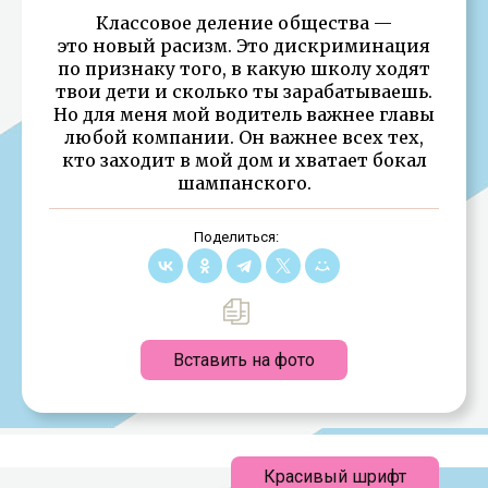
Классовое деление общества —
это новый расизм. Это дискриминация
по признаку того, в какую школу ходят
твои дети и сколько ты зарабатываешь.
Но для меня мой водитель важнее главы
любой компании. Он важнее всех тех,
кто заходит в мой дом и хватает бокал
шампанского.
Поделиться:
Вставить на фото
Красивый шрифт