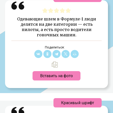
Одевающие шлем в Формуле-1 люди
делятся на две категории — есть
пилоты, а есть просто водители
гоночных машин.
Поделиться:
Вставить на фото
Красивый шрифт