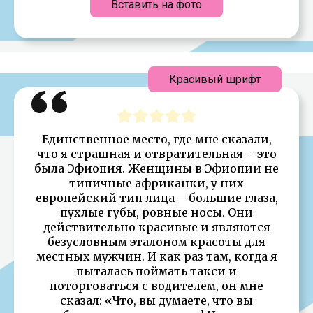
Вставить на фото
Красивый шрифт
Единственное место, где мне сказали,
что я страшная и отвратительная – это
была Эфиопия. Женщины в Эфиопии не
типичные африканки, у них
европейский тип лица – большие глаза,
пухлые губы, ровные носы. Они
действительно красивые и являются
безусловным эталоном красоты для
местных мужчин. И как раз там, когда я
пыталась поймать такси и
поторговаться с водителем, он мне
сказал: «Что, вы думаете, что вы