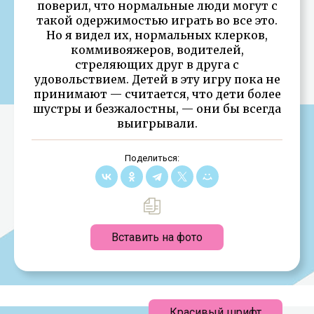
поверил, что нормальные люди могут с
такой одержимостью играть во все это.
Но я видел их, нормальных клерков,
коммивояжеров, водителей,
стреляющих друг в друга с
удовольствием. Детей в эту игру пока не
принимают — считается, что дети более
шустры и безжалостны, — они бы всегда
выигрывали.
Поделиться:
Вставить на фото
Красивый шрифт