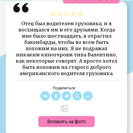
Отец был водителем грузовика, и я
восхищался им и его друзьями. Когда
мне было шестнадцать, я отрастил
бакенбарды, чтобы во всем быть
похожим на них. Я не подражал
никаким киногероям типа Валентино,
как некоторые говорят. А просто хотел
быть похожим на старого доброго
американского водителя грузовика.
Поделиться:
Вставить на фото