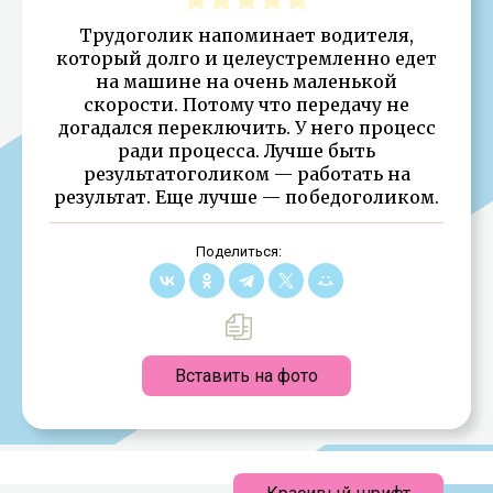
Трудоголик напоминает водителя,
который долго и целеустремленно едет
на машине на очень маленькой
скорости. Потому что передачу не
догадался переключить. У него процесс
ради процесса. Лучше быть
результатоголиком — работать на
результат. Еще лучше — победоголиком.
Поделиться:
Вставить на фото