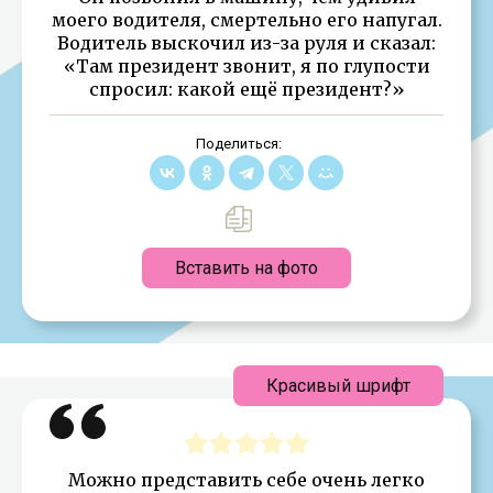
моего водителя, смертельно его напугал.
Водитель выскочил из-за руля и сказал:
«Там президент звонит, я по глупости
спросил: какой ещё президент?»
Поделиться:
Вставить на фото
Красивый шрифт
Можно представить себе очень легко