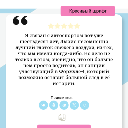
Красивый шрифт
Я связан с автоспортом вот уже
шестьдесят лет, Льюис несомненно
лучший глоток свежего воздуха, из тех,
что мы имели когда-либо. Но дело не
только в этом, очевидно, что он больше
чем просто водитель, он гонщик
участвующий в Формуле-1, который
возможно оставит большой след в её
истории.
Поделиться: