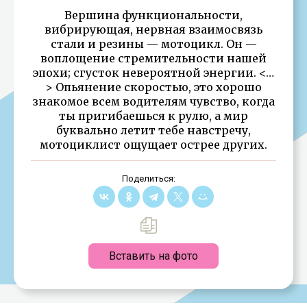
Вершина функциональности,
вибрирующая, нервная взаимосвязь
стали и резины — мотоцикл. Он —
воплощение стремительности нашей
эпохи; сгусток невероятной энергии. <…
> Опьянение скоростью, это хорошо
знакомое всем водителям чувство, когда
ты пригибаешься к рулю, а мир
буквально летит тебе навстречу,
мотоциклист ощущает острее других.
Поделиться:
Вставить на фото