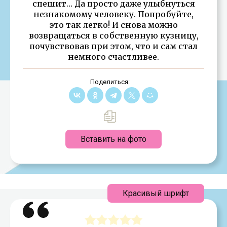
спешит… Да просто даже улыбнуться
незнакомому человеку. Попробуйте,
это так легко! И снова можно
возвращаться в собственную кузницу,
почувствовав при этом, что и сам стал
немного счастливее.
Поделиться:
Вставить на фото
Красивый шрифт