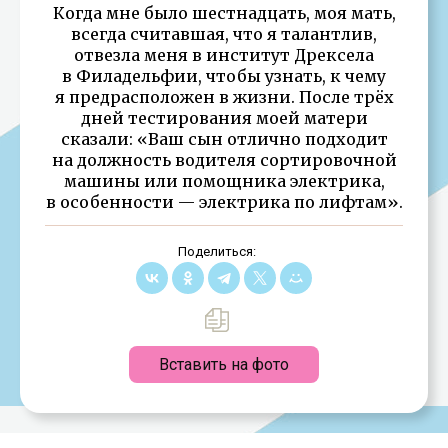
Когда мне было шестнадцать, моя мать,
всегда считавшая, что я талантлив,
отвезла меня в институт Дрексела
в Филадельфии, чтобы узнать, к чему
я предрасположен в жизни. После трёх
дней тестирования моей матери
сказали: «Ваш сын отлично подходит
на должность водителя сортировочной
машины или помощника электрика,
в особенности — электрика по лифтам».
Поделиться:
Вставить на фото