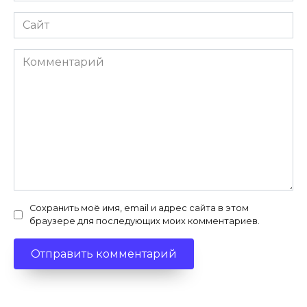
Сайт
Комментарий
Сохранить моё имя, email и адрес сайта в этом
браузере для последующих моих комментариев.