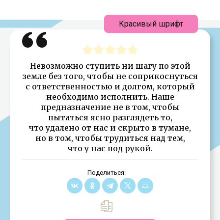
Красивый шрифт
Невозможно ступить ни шагу по этой
земле без того, чтобы не соприкоснуться
с ответственностью и долгом, который
необходимо исполнить. Наше
предназначение не в том, чтобы
пытаться ясно разглядеть то,
что удалено от нас и скрыто в тумане,
но в том, чтобы трудиться над тем,
что у нас под рукой.
Поделиться: