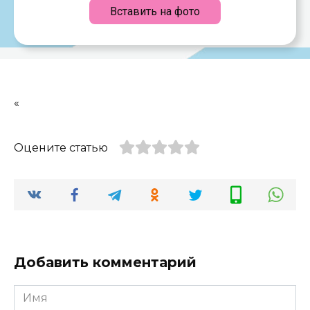
Вставить на фото
«
Оцените статью
Добавить комментарий
Имя
*