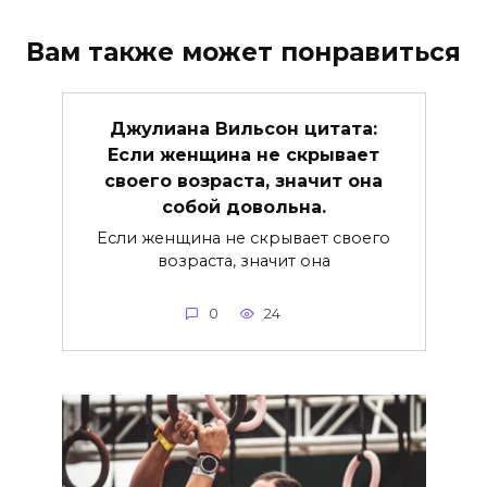
Вам также может понравиться
Джулиана Вильсон цитата:
Если женщина не скрывает
своего возраста, значит она
собой довольна.
Если женщина не скрывает своего
возраста, значит она
0
24