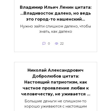
Владимир Ильич Ленин цитата:
…Владивосток далеко, но ведь
это город-то нашенский…
Нужно зайти слишком далеко, чтобы
знать, как далеко
0
22
Николай Александрович
Добролюбов цитата:
Настоящий патриотизм, как
частное проявление любви к
человечеству, не уживается …
Большие деньги не слишком-то
хорошо уживаются с настоящим