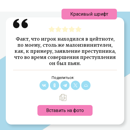
Красивый шрифт
Факт, что игрок находился в цейтноте,
по моему, столь же малоизвинителен,
как, к примеру, заявление преступника,
что во время совершения преступления
он был пьян.
Поделиться:
Вставить на фото