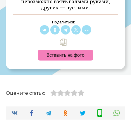
невозможно взять голыми руками,
других — пустыми.
Поделиться:
Вставить на фото
Оцените статью