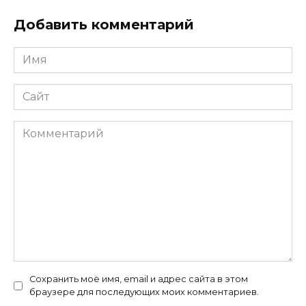
Добавить комментарий
Имя
*
Сайт
Комментарий
Сохранить моё имя, email и адрес сайта в этом
браузере для последующих моих комментариев.