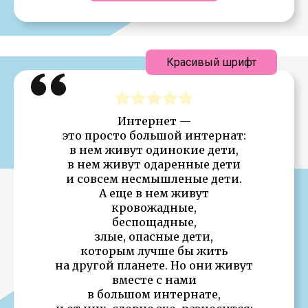
Красивый шрифт
Интернет —
это просто большой интернат:
в нем живут одинокие дети,
в нем живут одаренные дети
и совсем несмышленые дети.
А еще в нем живут
кровожадные,
беспощадные,
злые, опасные дети,
которым лучше бы жить
на другой планете. Но они живут
вместе с нами
в большом интернате,