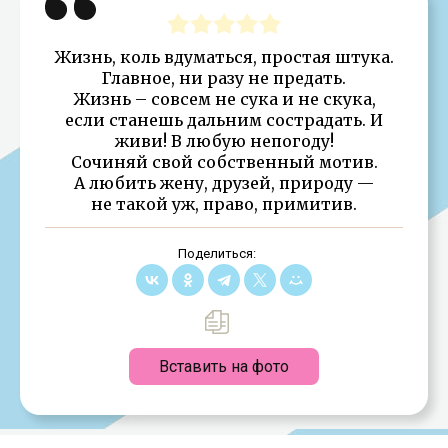
Жизнь, коль вдуматься, простая штука.
Главное, ни разу не предать.
Жизнь – совсем не сука и не скука,
если станешь дальним сострадать. И
живи! В любую непогоду!
Сочиняй свой собственный мотив.
А любить жену, друзей, природу —
не такой уж, право, примитив.
Поделиться:
Вставить на фото