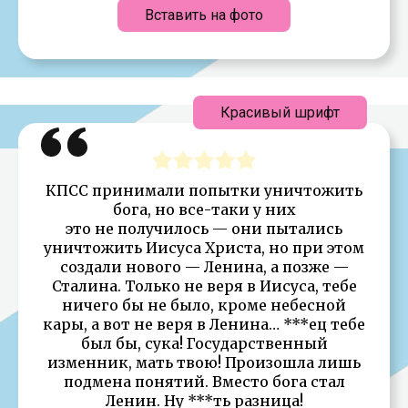
Вставить на фото
Красивый шрифт
КПСС принимали попытки уничтожить
бога, но все-таки у них
это не получилось — они пытались
уничтожить Иисуса Христа, но при этом
создали нового — Ленина, а позже —
Сталина. Только не веря в Иисуса, тебе
ничего бы не было, кроме небесной
кары, а вот не веря в Ленина… ***ец тебе
был бы, сука! Государственный
изменник, мать твою! Произошла лишь
подмена понятий. Вместо бога стал
Ленин. Ну ***ть разница!