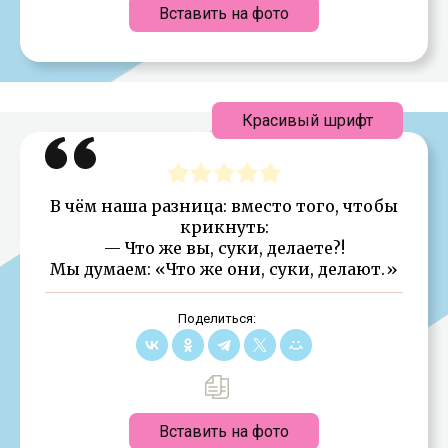
Вставить на фото
Красивый шрифт
В чём наша разница: вместо того, чтобы
крикнуть:
— Что же вы, суки, делаете?!
Мы думаем: «Что же они, суки, делают.»
Поделиться:
Вставить на фото