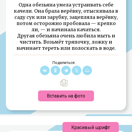
Одна обезьяна умела устраивать себе
качели. Она брала верёвку, отыскивала в
саду сук или зарубку, зацепляла верёвку,
потом осторожно пробовала — крепко
ли, — и начинала качаться.
Другая обезьяна очень любила мыть и
чистить. Возьмёт тряпочку, ложку и
начинает тереть или полоскать в воде.
Поделиться:
Вставить на фото
Красивый шрифт