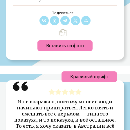
Поделиться:
Вставить на фото
Красивый шрифт
Я не возражаю, поэтому многие люди
начинают придираться. Легко взять и
смешать всё с дерьмом — типа это
показуха, и то показуха, и всё остальное.
То есть, я хочу сказать, в Австралии всё