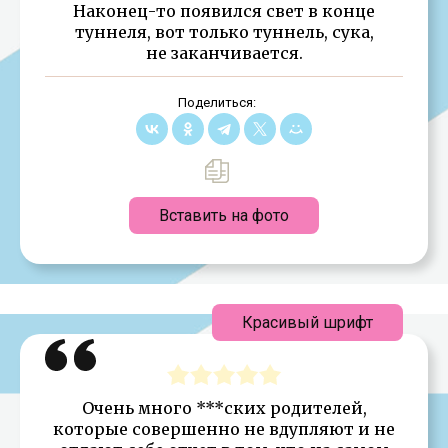
Наконец-то появился свет в конце
туннеля, вот только туннель, сука,
не заканчивается.
Поделиться:
Вставить на фото
Красивый шрифт
Очень много ***ских родителей,
которые совершенно не вдупляют и не