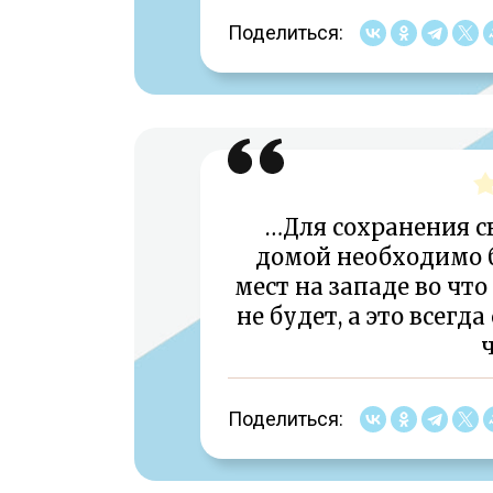
Поделиться:
…Для сохранения с
домой необходимо 
мест на западе во что
не будет, а это всег
ч
Поделиться: