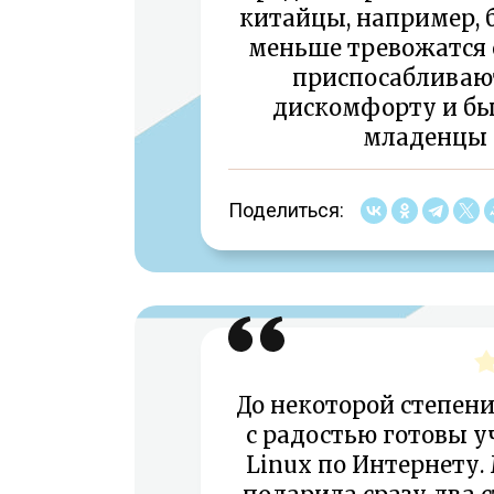
китайцы, например, 
меньше тревожатся 
приспосабливаю
дискомфорту и бы
младенцы 
Поделиться:
До некоторой степени
с радостью готовы у
Linux по Интернету.