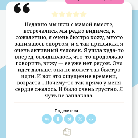
Недавно мы шли с мамой вместе,
встречались, мы редко видимся, к
сожалению, я очень быстро хожу, много
занимаюсь спортом, и я так привыкла, я
очень активный человек. Я ушла куда-то
вперед, оглядываюсь, что-то продолжаю
говорить, вижу — ее уже нет рядом. Она
идет дальше: она не может так быстро
идти. И вот это ощущение времени,
возраста… Почему-то так прямо у меня
сердце сжалось. И было очень грустно. Я
чуть не заплакала.
Поделиться: