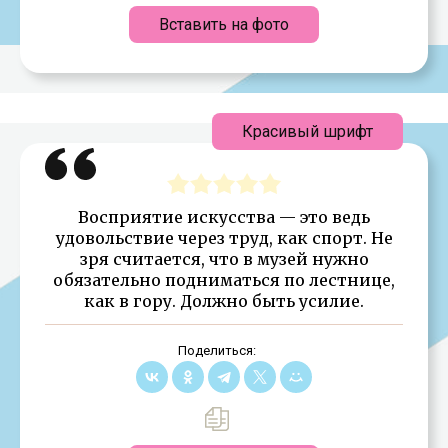
Вставить на фото
Красивый шрифт
Восприятие искусства — это ведь
удовольствие через труд, как спорт. Не
зря считается, что в музей нужно
обязательно подниматься по лестнице,
как в гору. Должно быть усилие.
Поделиться: