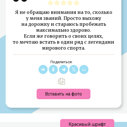
Я не обращаю внимания на то, сколько
у меня званий. Просто выхожу
на дорожку и стараюсь пробежать
максимально здорово.
Если же говорить о своих целях,
то мечтаю встать в один ряд с легендами
мирового спорта.
Поделиться:
Вставить на фото
Красивый шрифт