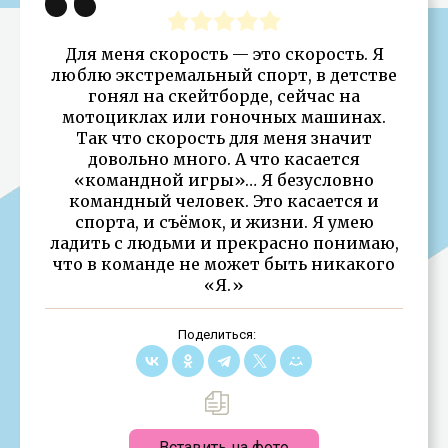
Для меня скорость — это скорость. Я
люблю экстремальный спорт, в детстве
гонял на скейтборде, сейчас на
мотоциклах или гоночных машинах.
Так что скорость для меня значит
довольно много. А что касается
«командной игры»… Я безусловно
командный человек. Это касается и
спорта, и съёмок, и жизни. Я умею
ладить с людьми и прекрасно понимаю,
что в команде не может быть никакого
«Я.»
Поделиться:
Вставить на фото