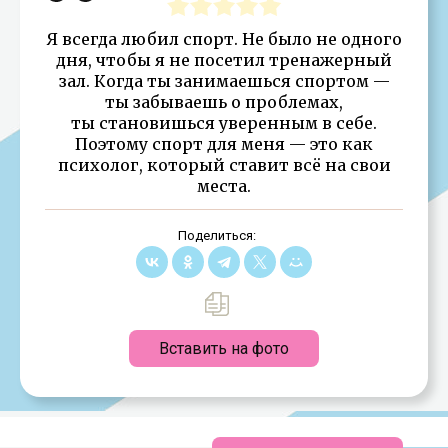
Я всегда любил спорт. Не было не одного
дня, чтобы я не посетил тренажерный
зал. Когда ты занимаешься спортом —
ты забываешь о проблемах,
ты становишься уверенным в себе.
Поэтому спорт для меня — это как
психолог, который ставит всё на свои
места.
Поделиться:
Вставить на фото