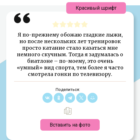
Красивый шрифт
Я по-прежнему обожаю гладкие лыжи,
но после нескольких лет тренировок
просто катание стало казаться мне
немного скучным. Тогда я задумалась о
биатлоне – по-моему, это очень
«умный» вид спорта, тем более я часто
смотрела гонки по телевизору.
Поделиться:
Вставить на фото