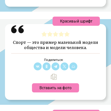
Красивый шрифт
Спорт — это пример маленькой модели
общества и модели человека.
Поделиться:
Вставить на фото