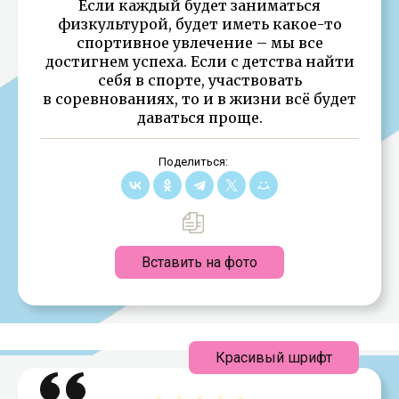
Если каждый будет заниматься
физкультурой, будет иметь какое-то
спортивное увлечение – мы все
достигнем успеха. Если с детства найти
себя в спорте, участвовать
в соревнованиях, то и в жизни всё будет
даваться проще.
Поделиться:
Вставить на фото
Красивый шрифт