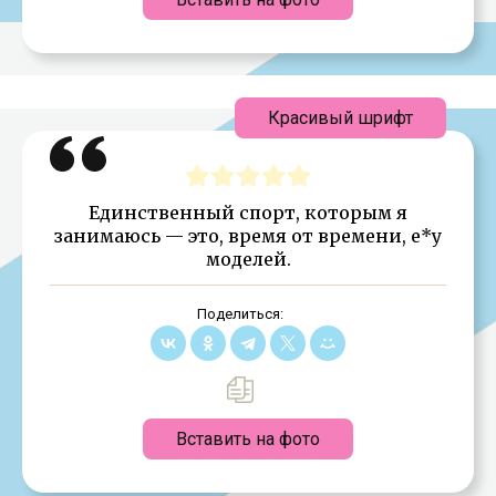
Красивый шрифт
Единственный спорт, которым я
занимаюсь — это, время от времени, е*у
моделей.
Поделиться:
Вставить на фото