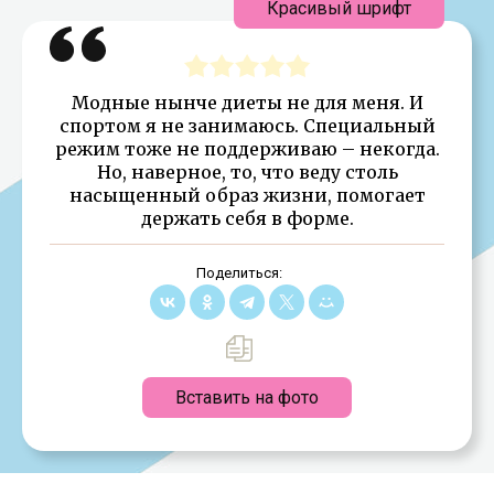
Красивый шрифт
Модные нынче диеты не для меня. И
спортом я не занимаюсь. Специальный
режим тоже не поддерживаю – некогда.
Но, наверное, то, что веду столь
насыщенный образ жизни, помогает
держать себя в форме.
Поделиться:
Вставить на фото