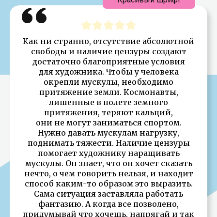
Как ни странно, отсутствие абсолютной
свободы и наличие цензуры создают
достаточно благоприятные условия
для художника. Чтобы у человека
окрепли мускулы, необходимо
притяжение земли. Космонавты,
лишенные в полете земного
притяжения, теряют кальций,
они не могут заниматься спортом.
Нужно давать мускулам нагрузку,
поднимать тяжести. Наличие цензуры
помогает художнику наращивать
мускулы. Он знает, что он хочет сказать
нечто, о чем говорить нельзя, и находит
способ каким-то образом это выразить.
Сама ситуация заставляла работать
фантазию. А когда все позволено,
придумывай что хочешь, напрягай и так