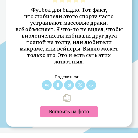
Футбол для быдло. Тот факт,
что любители этого спорта часто
устраивают массовые драки,
всё объясняет. Я что-то не видел, чтобы
виолончелисты избивали друг дуга
толпой на толпу, или любители
макраме, или вейперы. Быдло может
только это. Это и есть суть этих
животных.
Поделиться:
Вставить на фото