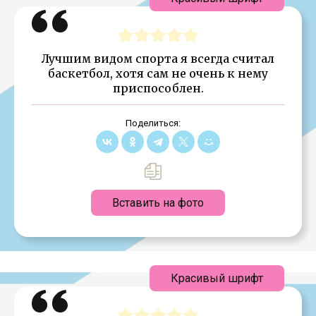
Лучшим видом спорта я всегда считал
баскетбол, хотя сам не очень к нему
приспособлен.
Поделиться:
Вставить на фото
Красивый шрифт