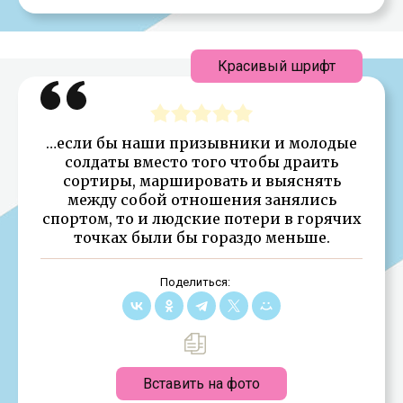
Красивый шрифт
…если бы наши призывники и молодые
солдаты вместо того чтобы драить
сортиры, маршировать и выяснять
между собой отношения занялись
спортом, то и людские потери в горячих
точках были бы гораздо меньше.
Поделиться:
Вставить на фото