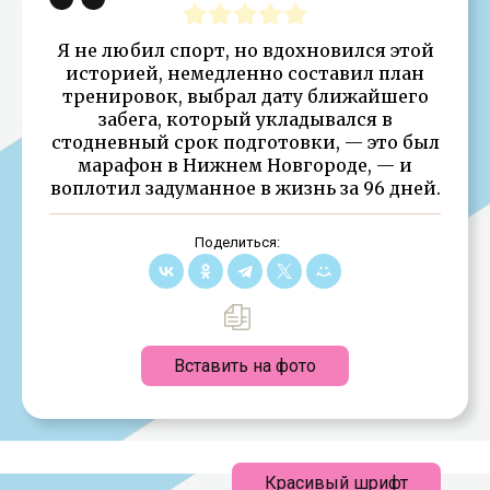
Я не любил спорт, но вдохновился этой
историей, немедленно составил план
тренировок, выбрал дату ближайшего
забега, который укладывался в
стодневный срок подготовки, — это был
марафон в Нижнем Новгороде, — и
воплотил задуманное в жизнь за 96 дней.
Поделиться:
Вставить на фото
Красивый шрифт