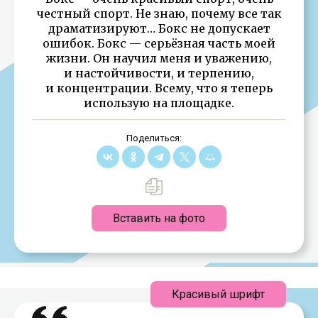
честный спорт. Не знаю, почему все так
драматизируют… Бокс не допускает
ошибок. Бокс — серьёзная часть моей
жизни. Он научил меня и уважению,
и настойчивости, и терпению,
и концентрации. Всему, что я теперь
использую на площадке.
Поделиться:
Вставить на фото
Красивый шрифт