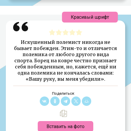
Красивый шрифт
Искушенный полемист никогда не
бывает побежден. Этим-то и отличается
полемика от любого другого вида
спорта. Борец на ковре честно признает
себя побежденным, но, кажется, ещё ни
одна полемика не кончалась словами:
«Вашу руку, вы меня убедили».
Поделиться:
Вставить на фото