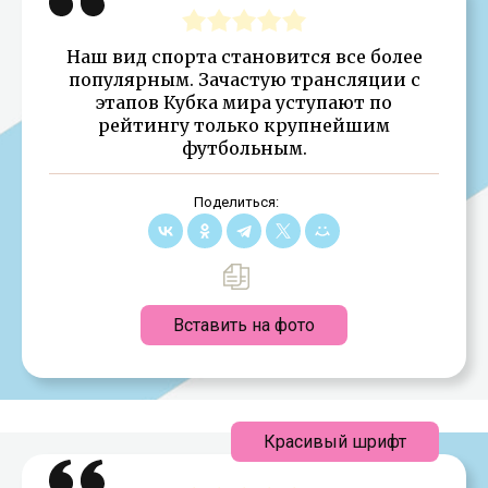
Наш вид спорта становится все более
популярным. Зачастую трансляции с
этапов Кубка мира уступают по
рейтингу только крупнейшим
футбольным.
Поделиться:
Вставить на фото
Красивый шрифт