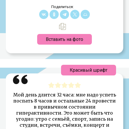
Поделиться:
Вставить на фото
Красивый шрифт
Мой день длится 32 часа: мне надо успеть
поспать 8 часов и остальные 24 провести
в привычном состоянии
гиперактивности. Это может быть что
угодно: утро с семьёй, спорт, запись на
студии, встречи, съёмки, концерт и