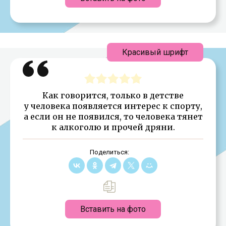
Красивый шрифт
Как говорится, только в детстве
у человека появляется интерес к спорту,
а если он не появился, то человека тянет
к алкоголю и прочей дряни.
Поделиться:
Вставить на фото