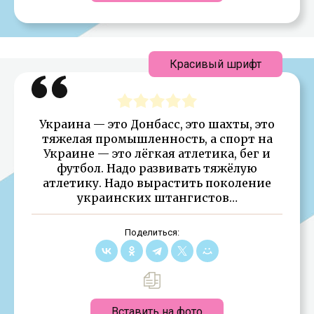
Красивый шрифт
Украина — это Донбасс, это шахты, это
тяжелая промышленность, а спорт на
Украине — это лёгкая атлетика, бег и
футбол. Надо развивать тяжёлую
атлетику. Надо вырастить поколение
украинских штангистов…
Поделиться:
Вставить на фото