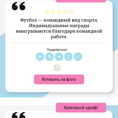
Футбол — командный вид спорта.
Индивидуальные награды
выигрываются благодаря командной
работе.
Поделиться:
Вставить на фото
Красивый шрифт