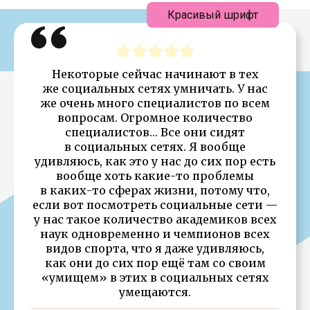
Красивый шрифт
Некоторые сейчас начинают в тех
же социальных сетях умничать. У нас
же очень много специалистов по всем
вопросам. Огромное количество
специалистов… Все они сидят
в социальных сетях. Я вообще
удивляюсь, как это у нас до сих пор есть
вообще хоть какие-то проблемы
в каких-то сферах жизни, потому что,
если вот посмотреть социальные сети —
у нас такое количество академиков всех
наук одновременно и чемпионов всех
видов спорта, что я даже удивляюсь,
как они до сих пор ещё там со своим
«умищем» в этих в социальных сетях
умещаются.