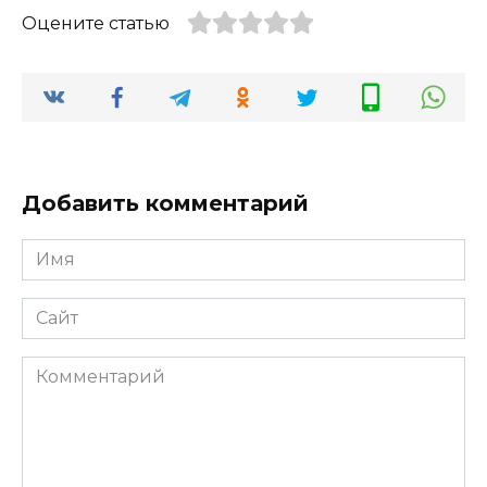
Оцените статью
Добавить комментарий
Имя
*
Сайт
Комментарий