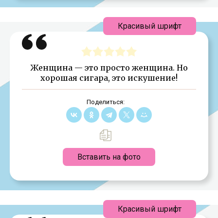
Красивый шрифт
Женщина — это просто женщина. Но
хорошая сигара, это искушение!
Поделиться:
Вставить на фото
Красивый шрифт