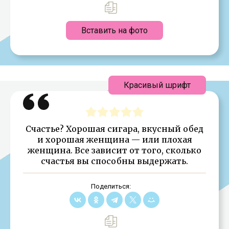
Вставить на фото
Красивый шрифт
Счастье? Хорошая сигара, вкусный обед
и хорошая женщина — или плохая
женщина. Все зависит от того, сколько
счастья вы способны выдержать.
Поделиться: