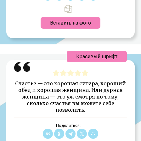
Вставить на фото
Красивый шрифт
Счастье — это хорошая сигара, хороший
обед и хорошая женщина. Или дурная
женщина — это уж смотря по тому,
сколько счастья вы можете себе
позволить.
Поделиться: