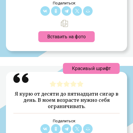
Поделиться:
Вставить на фото
Красивый шрифт
Я курю от десяти до пятнадцати сигар в
день. В моем возрасте нужно себя
ограничивать.
Поделиться: