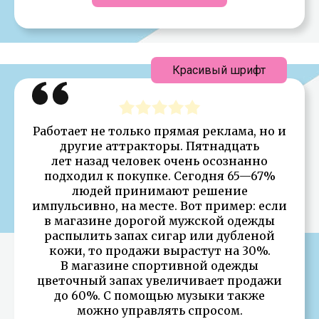
Красивый шрифт
Работает не только прямая реклама, но и
другие аттракторы. Пятнадцать
лет назад человек очень осознанно
подходил к покупке. Сегодня 65—67%
людей принимают решение
импульсивно, на месте. Вот пример: если
в магазине дорогой мужской одежды
распылить запах сигар или дубленой
кожи, то продажи вырастут на 30%.
В магазине спортивной одежды
цветочный запах увеличивает продажи
до 60%. С помощью музыки также
можно управлять спросом.