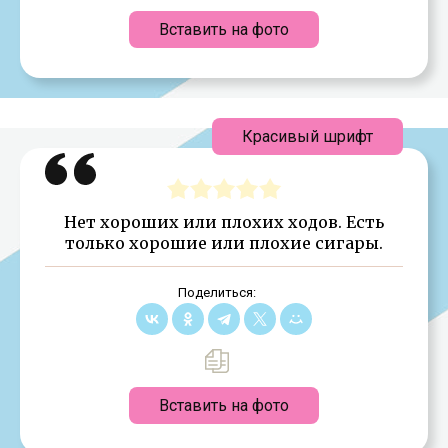
Вставить на фото
Красивый шрифт
Нет хороших или плохих ходов. Есть
только хорошие или плохие сигары.
Поделиться:
Вставить на фото