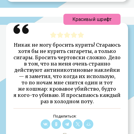
Красивый шрифт
Никак не могу бросить курить! Стараюсь
хотя бы не курить сигареты, а только
сигары. Бросить чертовски сложно. Дело
в том, что на меня очень странно
действуют антиникотиновые наклейки
— я заметил, что когда их использую,
то по ночам мне снится один и тот
же кошмар: кровавое убийство, будто
я кого-то убиваю. И просыпаюсь каждый
раз в холодном поту.
Поделиться: