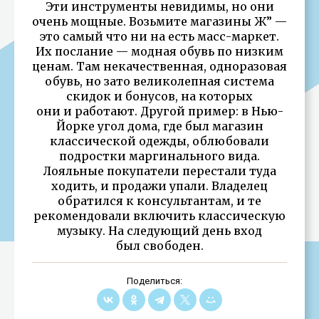
Эти инструменты невидимы, но они
очень мощные. Возьмите магазины Ж” —
это самый что ни на есть масс-маркет.
Их послание — модная обувь по низким
ценам. Там некачественная, одноразовая
обувь, но зато великолепная система
скидок и бонусов, на которых
они и работают. Другой пример: в Нью-
Йорке угол дома, где был магазин
классической одежды, облюбовали
подростки маргинального вида.
Лояльные покупатели перестали туда
ходить, и продажи упали. Владелец
обратился к консультантам, и те
рекомендовали включить классическую
музыку. На следующий день вход
был свободен.
Поделиться: