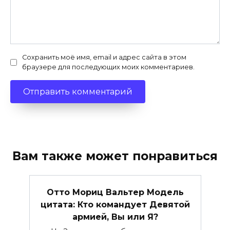
Сохранить моё имя, email и адрес сайта в этом
браузере для последующих моих комментариев.
Вам также может понравиться
Отто Мориц Вальтер Модель
цитата: Кто командует Девятой
армией, Вы или Я?