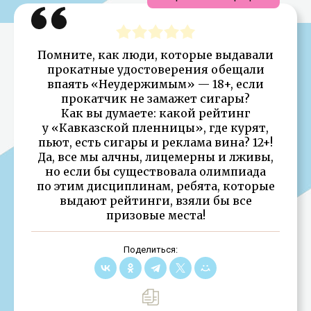
Помните, как люди, которые выдавали
прокатные удостоверения обещали
впаять «Неудержимым» — 18+, если
прокатчик не замажет сигары?
Как вы думаете: какой рейтинг
у «Кавказской пленницы», где курят,
пьют, есть сигары и реклама вина? 12+!
Да, все мы алчны, лицемерны и лживы,
но если бы существовала олимпиада
по этим дисциплинам, ребята, которые
выдают рейтинги, взяли бы все
призовые места!
Поделиться: