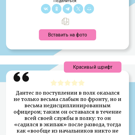
Поделиться:
Вставить на фото
Красивый шрифт
Дантес по поступлении в полк оказался
не только весьма слабым по фронту, но и
весьма недисциплинированным
офицером; таким он оставался в течение
всей своей службы в полку: то он
«садился в экипаж» после развода, тогда
как «вообще из начальников никто не