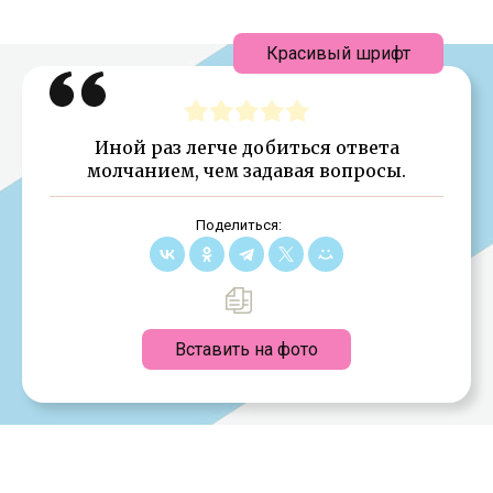
Красивый шрифт
Иной раз легче добиться ответа
молчанием, чем задавая вопросы.
Поделиться:
Вставить на фото