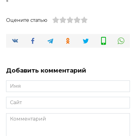
«
Оцените статью
Добавить комментарий
Имя
*
Сайт
Комментарий