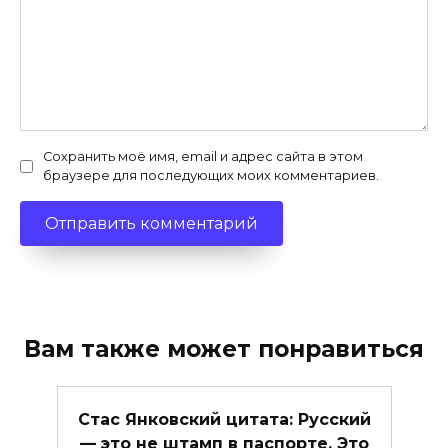
Сохранить моё имя, email и адрес сайта в этом
браузере для последующих моих комментариев.
Вам также может понравиться
Стас Янковский цитата: Русский
— это не штамп в паспорте. Это