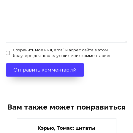
Сохранить моё имя, email и адрес сайта в этом
браузере для последующих моих комментариев.
Вам также может понравиться
Кэрью, Томас: цитаты