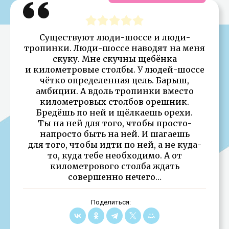
Существуют люди-шоссе и люди-
тропинки. Люди-шоссе наводят на меня
скуку. Мне скучны щебёнка
и километровые столбы. У людей-шоссе
чётко определенная цель. Барыш,
амбиции. А вдоль тропинки вместо
километровых столбов орешник.
Бредёшь по ней и щёлкаешь орехи.
Ты на ней для того, чтобы просто-
напросто быть на ней. И шагаешь
для того, чтобы идти по ней, а не куда-
то, куда тебе необходимо. А от
километрового столба ждать
совершенно нечего…
Поделиться: