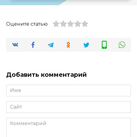
Оцените статью
Добавить комментарий
Имя
*
Сайт
Комментарий