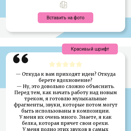
Вставить на фото
Красивый шрифт
— Откуда к вам приходят идеи? Откуда
берете вдохновение?
— Ну, это довольно сложно объяснить.
Перед тем, как начать работу над новым
треком, я готовлю музыкальные
фрагменты, звуки, которые потом могут
быть использованы в композиции.
У меня их очень много. Знаете, я как
белка, которая прячет свои орехи.
У меня полно этих звуков в самых