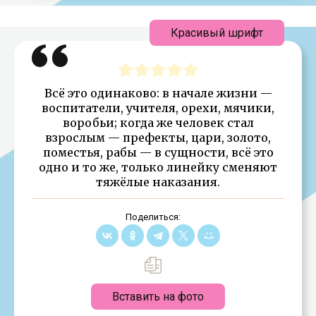
Красивый шрифт
Всё это одинаково: в начале жизни —
воспитатели, учителя, орехи, мячики,
воробьи; когда же человек стал
взрослым — префекты, цари, золото,
поместья, рабы — в сущности, всё это
одно и то же, только линейку сменяют
тяжёлые наказания.
Поделиться:
Вставить на фото