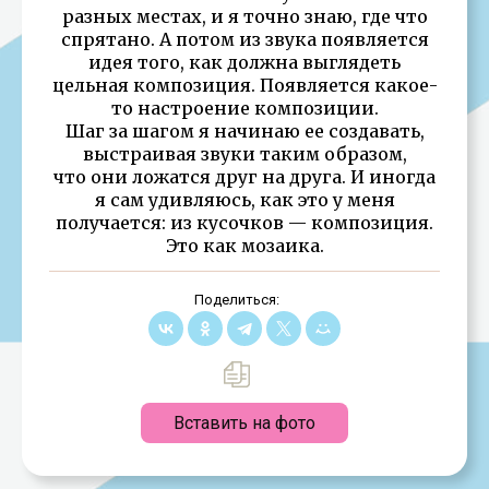
разных местах, и я точно знаю, где что
спрятано. А потом из звука появляется
идея того, как должна выглядеть
цельная композиция. Появляется какое-
то настроение композиции.
Шаг за шагом я начинаю ее создавать,
выстраивая звуки таким образом,
что они ложатся друг на друга. И иногда
я сам удивляюсь, как это у меня
получается: из кусочков — композиция.
Это как мозаика.
Поделиться:
Вставить на фото