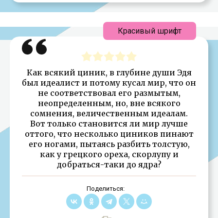
Красивый шрифт
Как всякий циник, в глубине души Эдя
был идеалист и потому кусал мир, что он
не соответствовал его размытым,
неопределенным, но, вне всякого
сомнения, величественным идеалам.
Вот только становится ли мир лучше
оттого, что несколько циников пинают
его ногами, пытаясь разбить толстую,
как у грецкого ореха, скорлупу и
добраться-таки до ядра?
Поделиться: