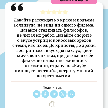
Давайте рассуждать о крахе и подъеме
Голливуда, не видя ни одного фильма.
Давайте сталкивать философов,
не читая их работ. Давайте спорить
о вкусе устриц и кокосовых орехов
с теми, кто их ел. До хрипоты, до драки,
воспринимая вкус еды на слух, цвет
на зуб, вонь на глаз, представляя себе
фильм по названию, живопись
по фамилии, страну по «Клубу
кинопутешествий», остроту мнений
по хрестоматии.
Поделиться: