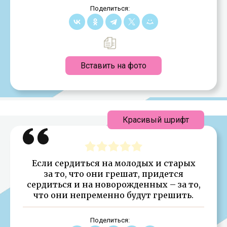
Поделиться:
Вставить на фото
Красивый шрифт
Если сердиться на молодых и старых
за то, что они грешат, придется
сердиться и на новорожденных – за то,
что они непременно будут грешить.
Поделиться: