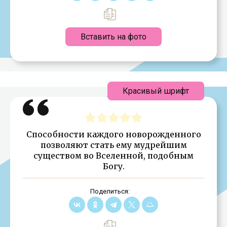
Вставить на фото
Красивый шрифт
Способности каждого новорожденного
позволяют стать ему мудрейшим
существом во Вселенной, подобным
Богу.
Поделиться: