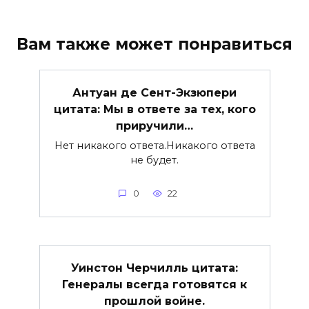
Вам также может понравиться
Антуан де Сент-Экзюпери
цитата: Мы в ответе за тех, кого
приручили…
Нет никакого ответа.Никакого ответа
не будет.
0
22
Уинстон Черчилль цитата:
Генералы всегда готовятся к
прошлой войне.