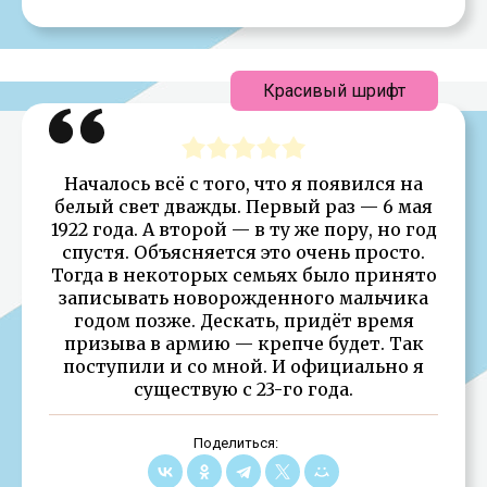
Красивый шрифт
Началось всё с того, что я появился на
белый свет дважды. Первый раз — 6 мая
1922 года. А второй — в ту же пору, но год
спустя. Объясняется это очень просто.
Тогда в некоторых семьях было принято
записывать новорожденного мальчика
годом позже. Дескать, придёт время
призыва в армию — крепче будет. Так
поступили и со мной. И официально я
существую с 23-го года.
Поделиться: