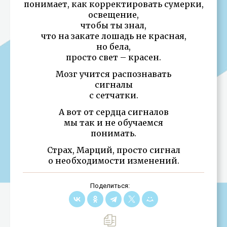
понимает, как корректировать сумерки,
освещение,
чтобы ты знал,
что на закате лошадь не красная,
но бела,
просто свет – красен.
Мозг учится распознавать
сигналы
с сетчатки.
А вот от сердца сигналов
мы так и не обучаемся
понимать.
Страх, Марций, просто сигнал
о необходимости изменений.
Поделиться: