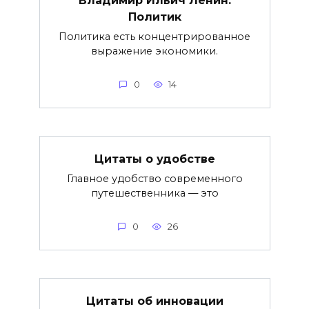
Политик
Политика есть концентрированное
выражение экономики.
0
14
Цитаты о удобстве
Главное удобство современного
путешественника — это
0
26
Цитаты об инновации