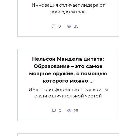
Инновация отличает лидера от
последователя.
0
35
Нельсон Мандела цитата:
Образование – это самое
мощное оружие, с помощью
которого можно …
Именно информационные войны
стали отличительной чертой
0
25