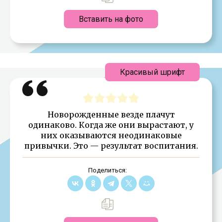
Вставить на фото
Красивый шрифт
Новорожденные везде плачут
одинаково. Когда же они вырастают, у
них оказываются неодинаковые
привычки. Это — результат воспитания.
Поделиться: