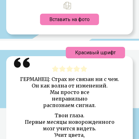
Вставить на фото
Красивый шрифт
ГЕРМАНЕЦ: Страх не связан ни с чем.
Он как волна от изменений.
Мы просто все
неправильно
распознаем сигнал.
Твои глаза.
Первые месяцы новорожденного
мозг учится видеть.
Учит цвета,