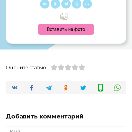
Вставить на фото
Оцените статью
Добавить комментарий
Имя