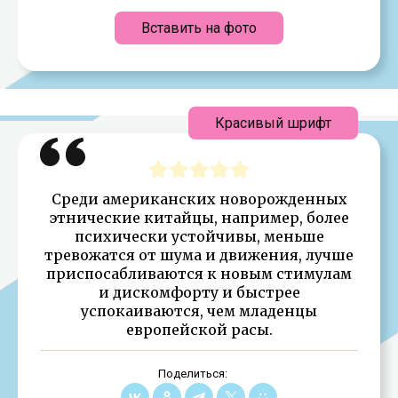
Вставить на фото
Красивый шрифт
Среди американских новорожденных
этнические китайцы, например, более
психически устойчивы, меньше
тревожатся от шума и движения, лучше
приспосабливаются к новым стимулам
и дискомфорту и быстрее
успокаиваются, чем младенцы
европейской расы.
Поделиться: