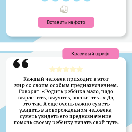
Вставить на фото
Красивый шрифт
Каждый человек приходит в этот
мир со своим особым предназначением.
Говорят: «Родить ребёнка мало, надо
вырастить, выучить, воспитать…» Да,
это так. А ещё очень важно суметь
увидеть в новорожденном человека,
суметь увидеть его предназначение,
помочь своему ребёнку начать свой путь.