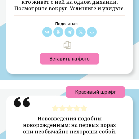
кто живёт с ней на одном дыхании.
Посмотрите вокруг. Услышьте и увидьте.
Поделиться:
Вставить на фото
Красивый шрифт
Нововведения подобны
новорожденным: на первых порах
они необычайно нехороши собой.