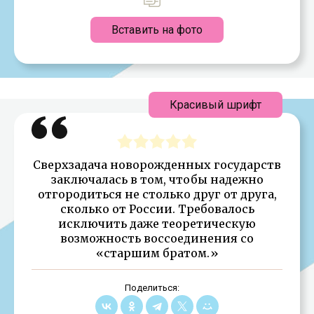
Вставить на фото
Красивый шрифт
Сверхзадача новорожденных государств
заключалась в том, чтобы надежно
отгородиться не столько друг от друга,
сколько от России. Требовалось
исключить даже теоретическую
возможность воссоединения со
«старшим братом.»
Поделиться: