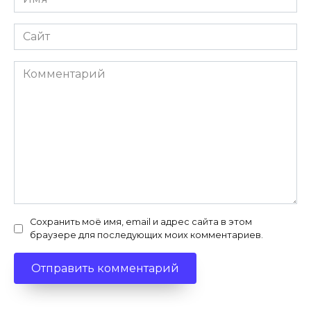
*
Сайт
Комментарий
Сохранить моё имя, email и адрес сайта в этом
браузере для последующих моих комментариев.