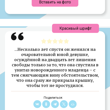
Вставить на фото
Красивый шрифт
…Несколько лет спустя он женился на
очаровательной юной девушке,
осуждённой на двадцать лет лишения
свободы только за то, что она спустила в
унитаз новорожденного младенца – с
тем смягчающим вину обстоятельством,
что она сразу же прикрыла крышку,
чтобы тот не простудился.
Поделиться: