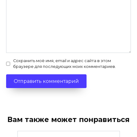
Сохранить моё имя, email и адрес сайта в этом
браузере для последующих моих комментариев.
Вам также может понравиться