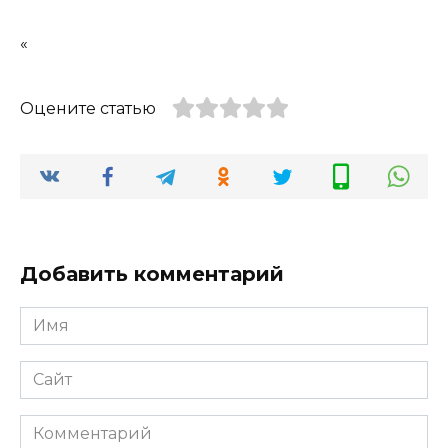
«
Оцените статью
Добавить комментарий
Имя
*
Сайт
Комментарий