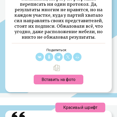
переписать ни один протокол. Да,
результаты многим не нравятся, но на
каждом участке, куда у партий хватало
сил направлять своих представителей,
стоят их подписи. Обжаловали всё, что
угодно, даже расположение мебели, но
никто не обжаловал результаты.
Поделиться:
Вставить на фото
Красивый шрифт