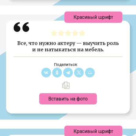
Красивый шрифт
Все, что нужно актеру — выучить роль
и не натыкаться на мебель.
Поделиться:
Вставить на фото
Красивый шрифт