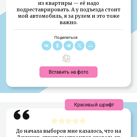
из квартиры — её надо
подреставрировать. А у подъезда стоит
мой автомобиль, я за рулем и это тоже
важно.
Поделиться:
Вставить на фото
Красивый шрифт
До начала выборов мне казалось, что на