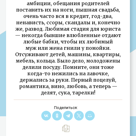
амбиции, обещания родителей
поставить их на ноги, пышная свадьба,
очень часто вся в кредит, год-два,
ненависть, ссоры, скандалы и, конечно
же, развод. Любимая стадия для юриста
— некогда бывшие влюбленные отдают
любые бабки, чтобы их любимый
муж или жена гнили у помойки.
Отсуживают детей, машины, квартиры,
мебель, кольца. Было дело, молодожены
делили посуду. Помните, они тоже
когда-то нежились на лавочке,
держались за руки. Первый поцелуй,
романтика, вино, любовь, а теперь —
делят, сука, тарелки!
Поделиться: