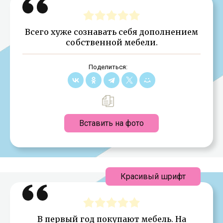
Всего хуже сознавать себя дополнением
собственной мебели.
Поделиться:
Вставить на фото
Красивый шрифт
В первый год покупают мебель. На