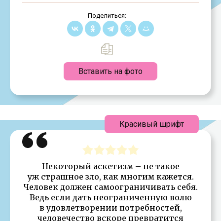
Поделиться:
Вставить на фото
Красивый шрифт
Некоторый аскетизм – не такое
уж страшное зло, как многим кажется.
Человек должен самоограничивать себя.
Ведь если дать неограниченную волю
в удовлетворении потребностей,
человечество вскоре превратится