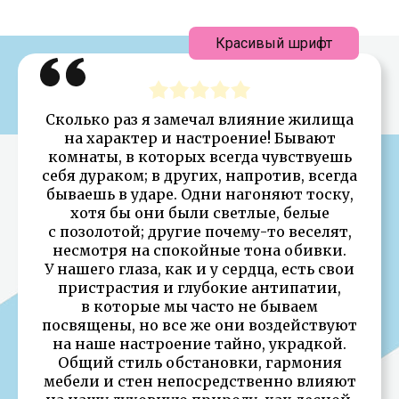
Красивый шрифт
Сколько раз я замечал влияние жилища
на характер и настроение! Бывают
комнаты, в которых всегда чувствуешь
себя дураком; в других, напротив, всегда
бываешь в ударе. Одни нагоняют тоску,
хотя бы они были светлые, белые
с позолотой; другие почему-то веселят,
несмотря на спокойные тона обивки.
У нашего глаза, как и у сердца, есть свои
пристрастия и глубокие антипатии,
в которые мы часто не бываем
посвящены, но все же они воздействуют
на наше настроение тайно, украдкой.
Общий стиль обстановки, гармония
мебели и стен непосредственно влияют