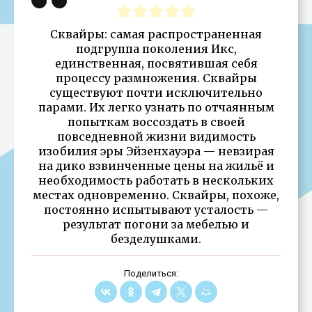
Сквайры: самая распространенная
подгруппа поколения Икс,
единственная, посвятившая себя
процессу размножения. Сквайры
существуют почти исключительно
парами. Их легко узнать по отчаянным
попыткам воссоздать в своей
повседневной жизни видимость
изобилия эры Эйзенхауэра — невзирая
на дико взвинченные цены на жильё и
необходимость работать в нескольких
местах одновременно. Сквайры, похоже,
постоянно испытывают усталость —
результат погони за мебелью и
безделушками.
Поделиться: