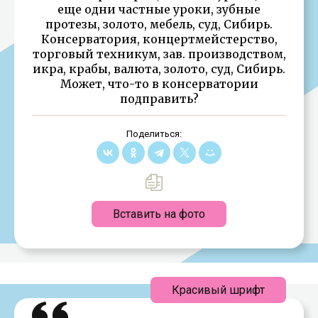
еще одни частные уроки, зубные
протезы, золото, мебель, суд, Сибирь.
Консерватория, концертмейстерство,
торговый техникум, зав. производством,
икра, крабы, валюта, золото, суд, Сибирь.
Может, что-то в консерватории
подправить?
Поделиться:
Вставить на фото
Красивый шрифт