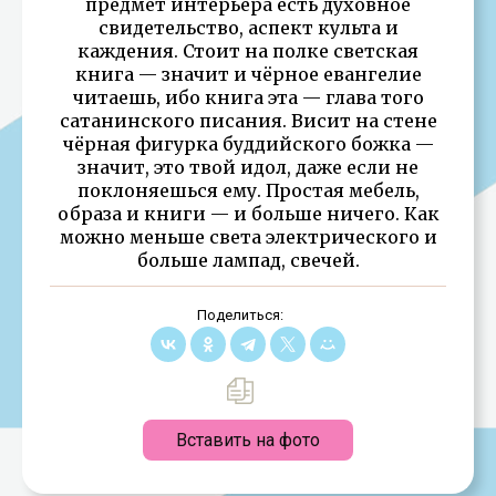
предмет интерьера есть духовное
свидетельство, аспект культа и
каждения. Стоит на полке светская
книга — значит и чёрное евангелие
читаешь, ибо книга эта — глава того
сатанинского писания. Висит на стене
чёрная фигурка буддийского божка —
значит, это твой идол, даже если не
поклоняешься ему. Простая мебель,
образа и книги — и больше ничего. Как
можно меньше света электрического и
больше лампад, свечей.
Поделиться:
Вставить на фото