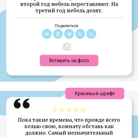
второй год мебель переставляют. На
третий год мебель делят.
Поделиться:
Вставить на фото
Красивый шрифт
Пока такие времена, что прежде всего
келью свою, комнату обставь как
должно. Самый незначительный