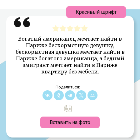
Красивый шрифт
Богатый американец мечтает найти в
Париже бескорыстную девушку,
бескорыстная девушка мечтает найти в
Париже богатого американца, а бедный
эмигрант мечтает найти в Париже
квартиру без мебели.
Поделиться:
Вставить на фото