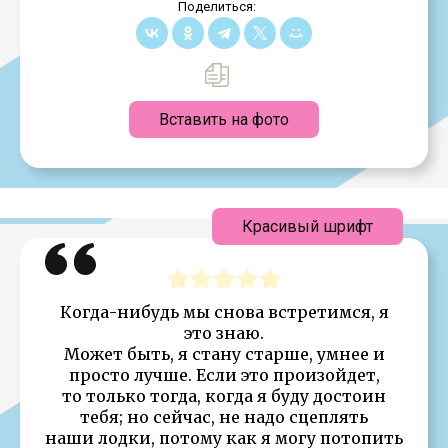
Поделиться:
Вставить на фото
Красивый шрифт
Когда-нибудь мы снова встретимся, я
это знаю.
Может быть, я стану старше, умнее и
просто лучше. Если это произойдет,
то только тогда, когда я буду достоин
тебя; но сейчас, не надо сцеплять
наши лодки, потому как я могу потопить