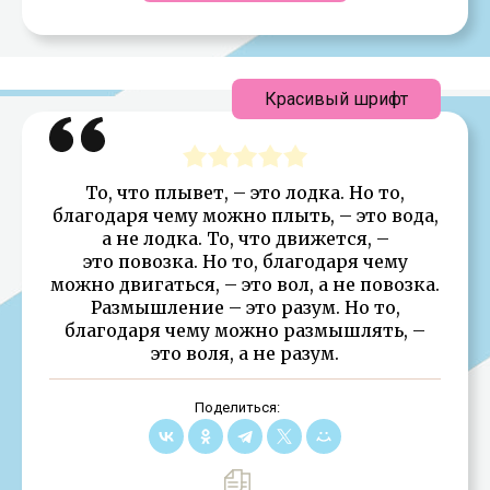
Красивый шрифт
То, что плывет, – это лодка. Но то,
благодаря чему можно плыть, – это вода,
а не лодка. То, что движется, –
это повозка. Но то, благодаря чему
можно двигаться, – это вол, а не повозка.
Размышление – это разум. Но то,
благодаря чему можно размышлять, –
это воля, а не разум.
Поделиться: