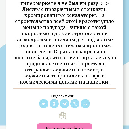
гипермаркете я не был ни разу <…>
Лифты с прозрачными стенками,
хромированные эскалаторы. На
строительство всей этой красоты ушло
меньше полугода. Раньше с такой
скоростью русские строили лишь
космодромы и причалы для подводных
лодок. Но теперь с темным прошлым
покончено. Страна позакрывала
военные базы, зато в ней открылась куча
продовольственных. Перестала
отправлять мужчин в космос, и
мужчины отправились в кафе с
космическими ценами на напитки.
Поделиться:
Вставить на фото