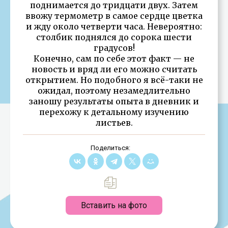
поднимается до тридцати двух. Затем
ввожу термометр в самое сердце цветка
и жду около четверти часа. Невероятно:
столбик поднялся до сорока шести
градусов!
Конечно, сам по себе этот факт — не
новость и вряд ли его можно считать
открытием. Но подобного я всё-таки не
ожидал, поэтому незамедлительно
заношу результаты опыта в дневник и
перехожу к детальному изучению
листьев.
Поделиться:
Вставить на фото