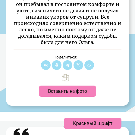
он пребывал в постоянном комфорте и
уюте, сам ничего не делая и не получая
никаких укоров от супруги. Все
происходило совершенно естественно и
легко, но именно поэтому он даже не
догадывался, каким подарком судьбы
была для него Ольга.
Поделиться:
Вставить на фото
Красивый шрифт