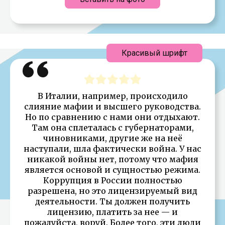
Красивый шрифт
В Италии, например, происходило
слияние мафии и высшего руководства.
Но по сравнению с нами они отдыхают.
Там она сплеталась с губернаторами,
чиновниками, другие же на неё
наступали, шла фактически война. У нас
никакой войны нет, потому что мафия
является основой и сущностью режима.
Коррупция в России полностью
разрешена, но это лицензируемый вид
деятельности. Ты должен получить
лицензию, платить за нее — и
пожалуйста, воруй. Более того, эти люди