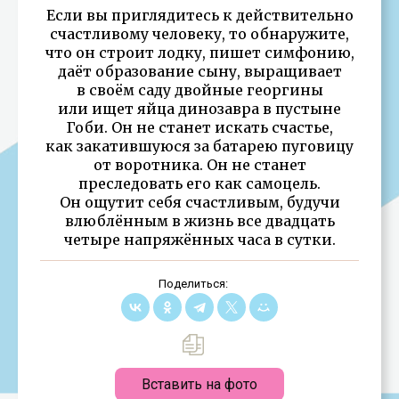
Если вы приглядитесь к действительно
счастливому человеку, то обнаружите,
что он строит лодку, пишет симфонию,
даёт образование сыну, выращивает
в своём саду двойные георгины
или ищет яйца динозавра в пустыне
Гоби. Он не станет искать счастье,
как закатившуюся за батарею пуговицу
от воротника. Он не станет
преследовать его как самоцель.
Он ощутит себя счастливым, будучи
влюблённым в жизнь все двадцать
четыре напряжённых часа в сутки.
Поделиться:
Вставить на фото