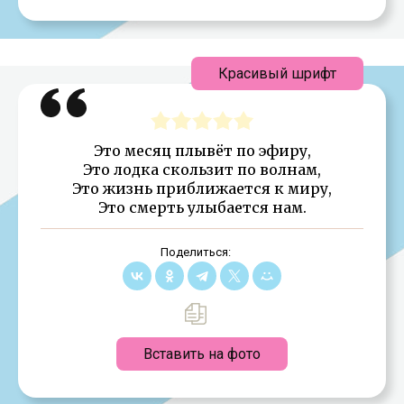
Красивый шрифт
Это месяц плывёт по эфиру,
Это лодка скользит по волнам,
Это жизнь приближается к миру,
Это смерть улыбается нам.
Поделиться:
Вставить на фото