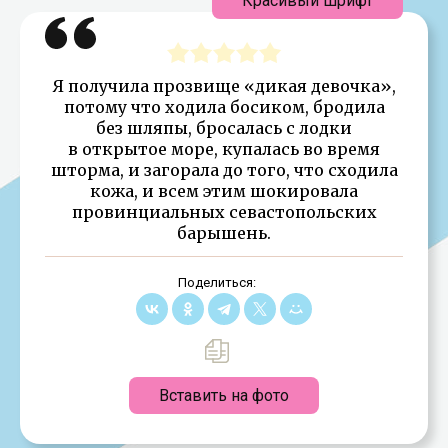
Красивый шрифт
Я получила прозвище «дикая девочка»,
потому что ходила босиком, бродила
без шляпы, бросалась с лодки
в открытое море, купалась во время
шторма, и загорала до того, что сходила
кожа, и всем этим шокировала
провинциальных севастопольских
барышень.
Поделиться:
Вставить на фото