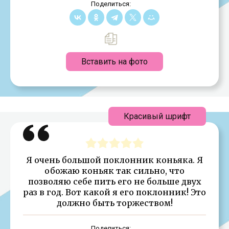
Поделиться:
Вставить на фото
Красивый шрифт
Я очень большой поклонник коньяка. Я
обожаю коньяк так сильно, что
позволяю себе пить его не больше двух
раз в год. Вот какой я его поклонник! Это
должно быть торжеством!
Поделиться: