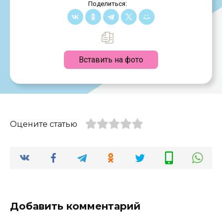
Поделиться:
Вставить на фото
Оцените статью
Добавить комментарий