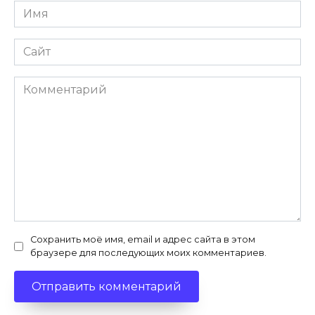
Имя
*
Сайт
Комментарий
Сохранить моё имя, email и адрес сайта в этом
браузере для последующих моих комментариев.