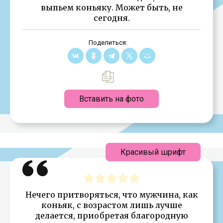
выпьем коньяку. Может быть, не
сегодня.
Поделиться:
Вставить на фото
Красивый шрифт
Нечего притворяться, что мужчина, как
коньяк, с возрастом лишь лучше
делается, приобретая благородную