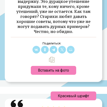
выдержку. Это дурацкое утешение
придумали те, кому ничего, кроме
утешений, уже не остается. Как там
говорят? Старики любят давать
хорошие советы, потому что уже не
могут подавать дурных примеров?
Честно, но обидно.
Поделиться:
Вставить на фото
Красивый шрифт