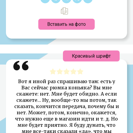
Вставить на фото
Красивый шрифт
Вот я иной раз спрашиваю там: есть у
Вас сейчас рюмка коньяка? Вы мне
скажете: нет. Мне будет обидно. А если
скажете… Ну, вообще-то мы потом, так
сказать, кончится передача, почему бы и
нет. Может, потом, конечно, окажется,
что нужно еще в магазин идти и т. д. Но
мне будет приятно. Я буду думать, что
мне все-таки сказали «да», что мы