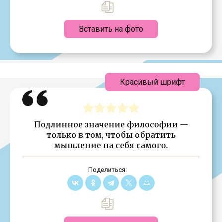
Вставить на фото
Красивый шрифт
Подлинное значение философии —
только в том, чтобы обратить
мышление на себя самого.
Поделиться: