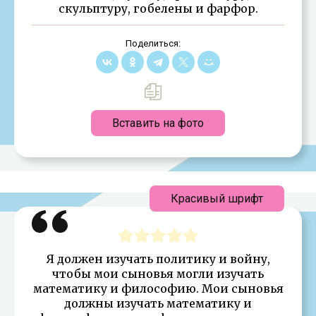
скульптуру, гобелены и фарфор.
Поделиться:
Вставить на фото
Красивый шрифт
Я должен изучать политику и войну,
чтобы мои сыновья могли изучать
математику и философию. Мои сыновья
должны изучать математику и