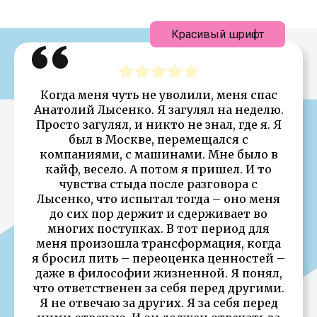
Красивый шрифт
Когда меня чуть не уволили, меня спас
Анатолий Лысенко. Я загулял на неделю.
Просто загулял, и никто не знал, где я. Я
был в Москве, перемещался с
компаниями, с машинами. Мне было в
кайф, весело. А потом я пришел. И то
чувства стыда после разговора с
Лысенко, что испытал тогда – оно меня
до сих пор держит и сдерживает во
многих поступках. В тот период для
меня произошла трансформация, когда
я бросил пить – переоценка ценностей –
даже в философии жизненной. Я понял,
что ответственен за себя перед другими.
Я не отвечаю за других. Я за себя перед