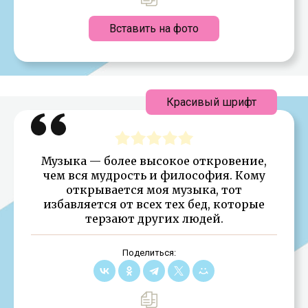
Вставить на фото
Красивый шрифт
Музыка — более высокое откровение,
чем вся мудрость и философия. Кому
открывается моя музыка, тот
избавляется от всех тех бед, которые
терзают других людей.
Поделиться: