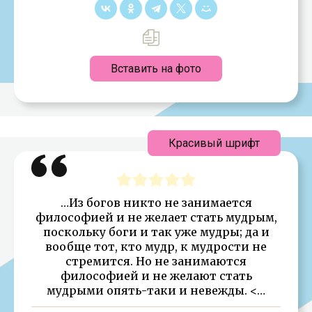
Вставить на фото
Красивый шрифт
…Из богов никто не занимается
философией и не желает стать мудрым,
поскольку боги и так уже мудры; да и
вообще тот, кто мудр, к мудрости не
стремится. Но не занимаются
философией и не желают стать
мудрыми опять-таки и невежды. <…