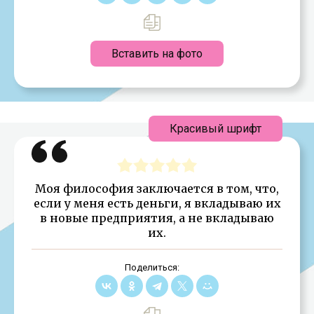
Вставить на фото
Красивый шрифт
Моя философия заключается в том, что,
если у меня есть деньги, я вкладываю их
в новые предприятия, а не вкладываю
их.
Поделиться: