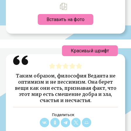
Вставить на фото
Красивый шрифт
Таким образом, философия Веданта не
оптимизм и не пессимизм. Она берет
вещи как они есть, признавая факт, что
этот мир есть смешение добра и зла,
счастья и несчастья.
Поделиться: