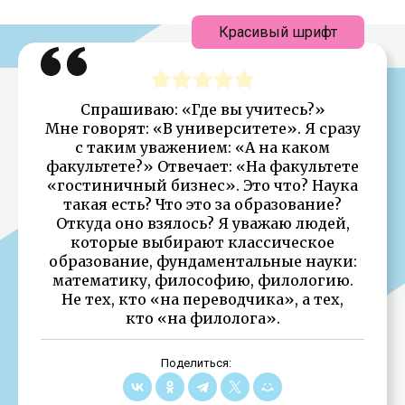
Красивый шрифт
Спрашиваю: «Где вы учитесь?»
Мне говорят: «В университете». Я сразу
с таким уважением: «А на каком
факультете?» Отвечает: «На факультете
«гостиничный бизнес». Это что? Наука
такая есть? Что это за образование?
Откуда оно взялось? Я уважаю людей,
которые выбирают классическое
образование, фундаментальные науки:
математику, философию, филологию.
Не тех, кто «на переводчика», а тех,
кто «на филолога».
Поделиться: