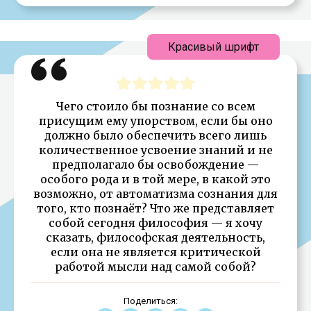
Красивый шрифт
Чего стоило бы познание со всем
присущим ему упорством, если бы оно
должно было обеспечить всего лишь
количественное усвоение знаний и не
предполагало бы освобождение —
особого рода и в той мере, в какой это
возможно, от автоматизма сознания для
того, кто познаёт? Что же представляет
собой сегодня философия — я хочу
сказать, философская деятельность,
если она не является критической
работой мысли над самой собой?
Поделиться: