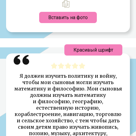
Вставить на фото
Красивый шрифт
Я должен изучить политику и войну,
чтобы мои сыновья могли изучать
математику и философию. Мои сыновья
должны изучать математику
и философию, географию,
естественную историю,
кораблестроение, навигацию, торговлю
и сельское хозяйство, с тем чтобы дать
своим детям право изучать живопись,
поэзию, музыку, архитектуру,