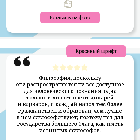
Вставить на фото
Красивый шрифт
Философия, поскольку
она распространяется на все доступное
для человеческого познания, одна
только отличает нас от дикарей
и варваров, и каждый народ тем более
гражданствен и образован, чем лучше
в нем философствуют; поэтому нет для
государства большего блага, как иметь
истинных философов.