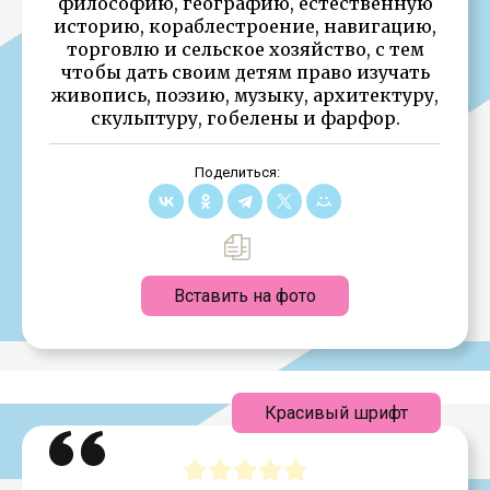
философию, географию, естественную
историю, кораблестроение, навигацию,
торговлю и сельское хозяйство, с тем
чтобы дать своим детям право изучать
живопись, поэзию, музыку, архитектуру,
скульптуру, гобелены и фарфор.
Поделиться:
Вставить на фото
Красивый шрифт