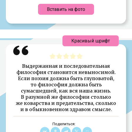
Вставить на фото
Красивый шрифт
Выдержанная и последовательная
философия становится невыносимой.
Если поэзия должна быть глуповатой,
то философия должна быть
сумасшедшей, как вся наша жизнь.
В разумной же философии столько
же коварства и предательства, сколько
и в обыкновенном здравом смысле.
Поделиться: