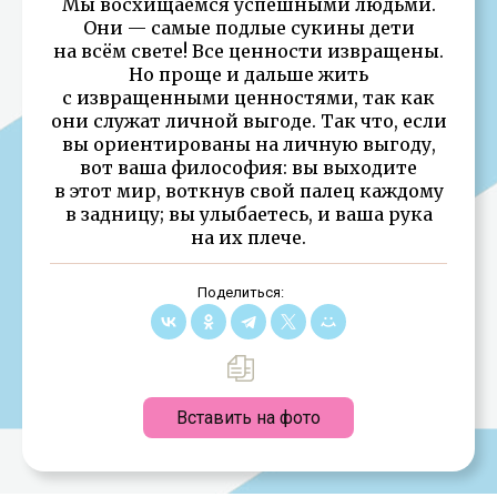
Мы восхищаемся успешными людьми.
Они — самые подлые сукины дети
на всём свете! Все ценности извращены.
Но проще и дальше жить
с извращенными ценностями, так как
они служат личной выгоде. Так что, если
вы ориентированы на личную выгоду,
вот ваша философия: вы выходите
в этот мир, воткнув свой палец каждому
в задницу; вы улыбаетесь, и ваша рука
на их плече.
Поделиться:
Вставить на фото