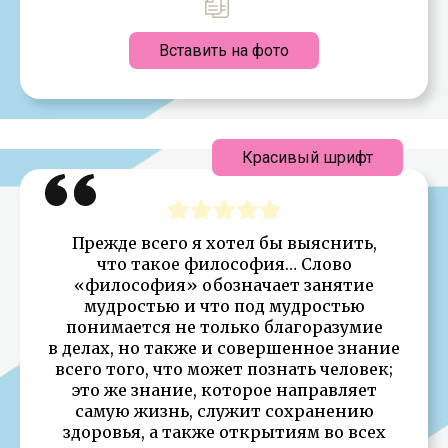
Вставить на фото
Красивый шрифт
Прежде всего я хотел бы выяснить,
что такое философия… Слово
«философия» обозначает занятие
мудростью и что под мудростью
понимается не только благоразумие
в делах, но также и совершенное знание
всего того, что может познать человек;
это же знание, которое направляет
самую жизнь, служит сохранению
здоровья, а также открытиям во всех