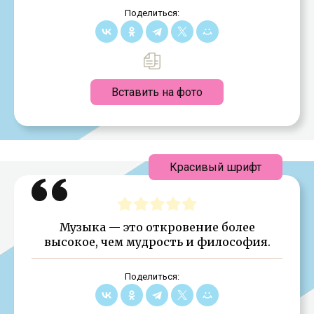
Поделиться:
Вставить на фото
Красивый шрифт
Музыка — это откровение более
высокое, чем мудрость и философия.
Поделиться: