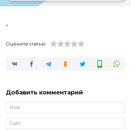
«
Оцените статью
Добавить комментарий
Имя
*
Сайт