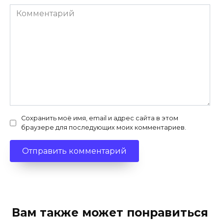
Комментарий
Сохранить моё имя, email и адрес сайта в этом
браузере для последующих моих комментариев.
Вам также может понравиться