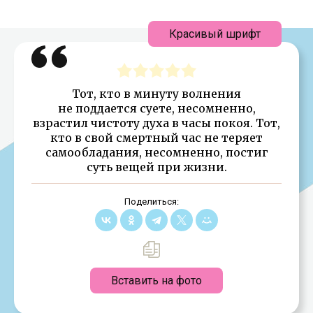
Красивый шрифт
Тот, кто в минуту волнения
не поддается суете, несомненно,
взрастил чистоту духа в часы покоя. Тот,
кто в свой смертный час не теряет
самообладания, несомненно, постиг
суть вещей при жизни.
Поделиться:
Вставить на фото