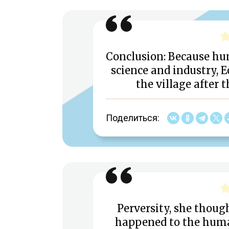
Conclusion: Because hu
science and industry, E
the village after 
Поделиться:
Perversity, she thoug
happened to the huma