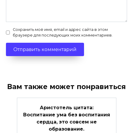
Сохранить моё имя, email и адрес сайта в этом
браузере для последующих моих комментариев.
Вам также может понравиться
Аристотель цитата:
Воспитание ума без воспитания
сердца, это совсем не
образование.