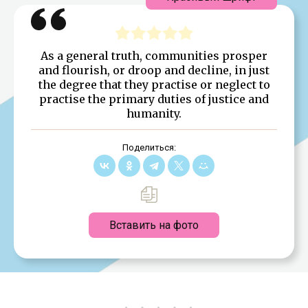
As a general truth, communities prosper
and flourish, or droop and decline, in just
the degree that they practise or neglect to
practise the primary duties of justice and
humanity.
Поделиться:
Вставить на фото