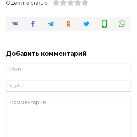
Оцените статью
Добавить комментарий
Имя
*
Сайт
Комментарий