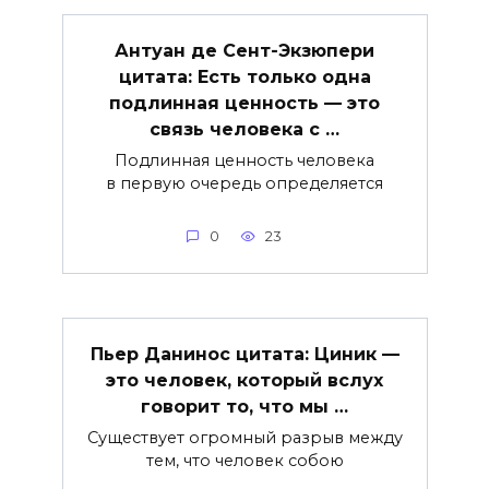
Антуан де Сент-Экзюпери
цитата: Есть только одна
подлинная ценность — это
связь человека с …
Подлинная ценность человека
в первую очередь определяется
0
23
Пьер Данинос цитата: Циник —
это человек, который вслух
говорит то, что мы …
Существует огромный разрыв между
тем, что человек собою