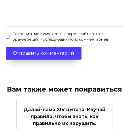
Сохранить моё имя, email и адрес сайта в этом
браузере для последующих моих комментариев.
Вам также может понравиться
Далай-лама XIV цитата: Изучай
правила, чтобы знать, как
правильно их нарушить.