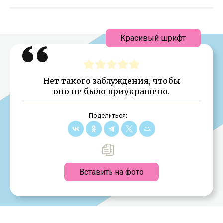
Красивый шрифт
Нет такого заблуждения, чтобы
оно не было приукрашено.
Поделиться:
Вставить на фото