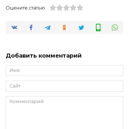
Оцените статью
Добавить комментарий
Имя
*
Сайт
Комментарий