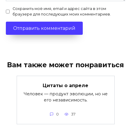
Сохранить моё имя, email и адрес сайта в этом
браузере для последующих моих комментариев.
Вам также может понравиться
Цитаты о апреле
Человек — продукт эволюции, но не
его независимость.
0
37