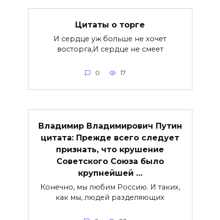
Цитаты о торге
И сердце уж больше не хочет
восторга,И сердце не смеет
0
17
Владимир Владимирович Путин
цитата: Прежде всего следует
признать, что крушение
Советского Союза было
крупнейшей …
Конечно, мы любим Россию. И таких,
как мы, людей разделяющих