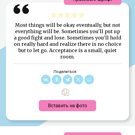
Most things will be okay eventually, but not
everything will be. Sometimes you'll put up
a good fight and lose. Sometimes you'll hold
on really hard and realize there is no choice
but to let go. Acceptance is a small, quiet
room.
Поделиться:
Вставить на фото