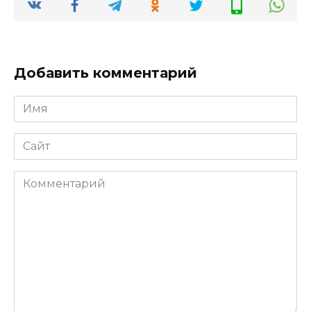
Добавить комментарий
Имя
*
Сайт
Комментарий