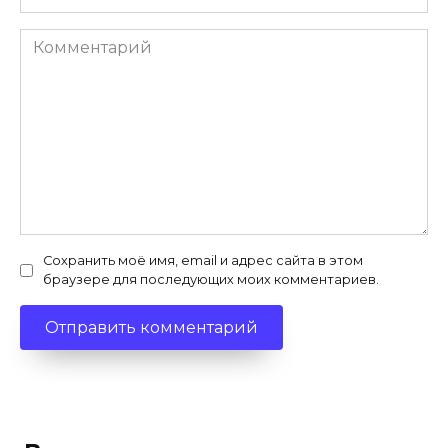
Комментарий
Сохранить моё имя, email и адрес сайта в этом
браузере для последующих моих комментариев.