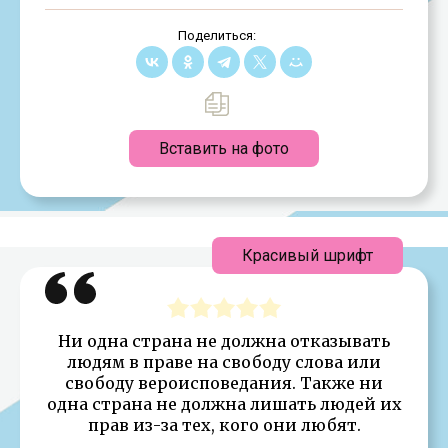
Поделиться:
Вставить на фото
Красивый шрифт
Ни одна страна не должна отказывать
людям в праве на свободу слова или
свободу вероисповедания. Также ни
одна страна не должна лишать людей их
прав из-за тех, кого они любят.