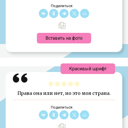
Поделиться:
Вставить на фото
Красивый шрифт
Права она или нет, но это моя страна.
Поделиться: