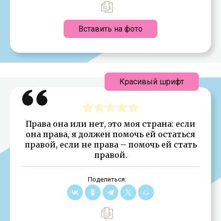
Вставить на фото
Красивый шрифт
Права она или нет, это моя страна: если
она права, я должен помочь ей остаться
правой, если не права – помочь ей стать
правой.
Поделиться: