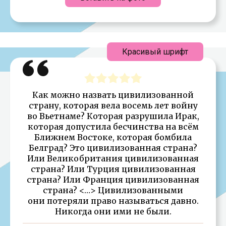
Красивый шрифт
Как можно назвать цивилизованной
страну, которая вела восемь лет войну
во Вьетнаме? Которая разрушила Ирак,
которая допустила бесчинства на всём
Ближнем Востоке, которая бомбила
Белград? Это цивилизованная страна?
Или Великобритания цивилизованная
страна? Или Турция цивилизованная
страна? Или Франция цивилизованная
страна? <…> Цивилизованными
они потеряли право называться давно.
Никогда они ими не были.