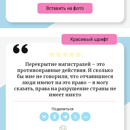
Вставить на фото
Красивый шрифт
Перекрытие магистралей – это
противоправные действия. И сколько
бы мне не говорили, что отчаявшиеся
люди имеют на это право – я могу
сказать, права на разрушение страны не
имеет никто
Поделиться: