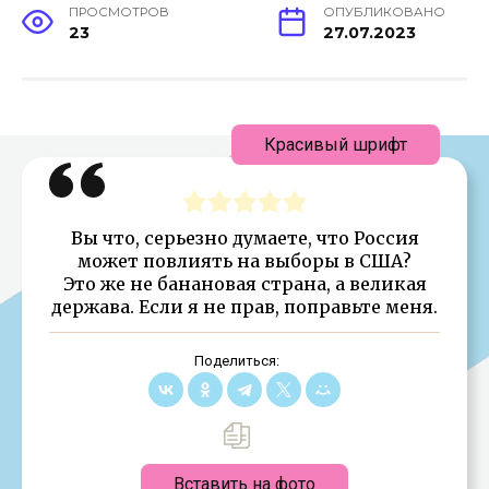
ПРОСМОТРОВ
ОПУБЛИКОВАНО
23
27.07.2023
Красивый шрифт
Вы что, серьезно думаете, что Россия
может повлиять на выборы в США?
Это же не банановая страна, а великая
держава. Если я не прав, поправьте меня.
Поделиться:
Вставить на фото