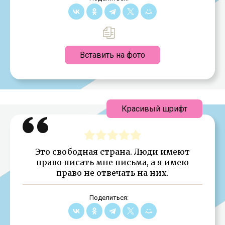
Вставить на фото
Красивый шрифт
Это свободная страна. Люди имеют
право писать мне письма, а я имею
право не отвечать на них.
Поделиться: