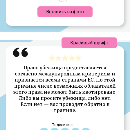
Вставить на фото
Красивый шрифт
Право убежища предоставляется
согласно международным критериям и
признаётся всеми странами ЕС. По этой
причине число возможных обладателей
этого права не может быть квотировано.
Либо вы просите убежища, либо нет.
Если нет — вас проводят обратно к
границе.
Поделиться: