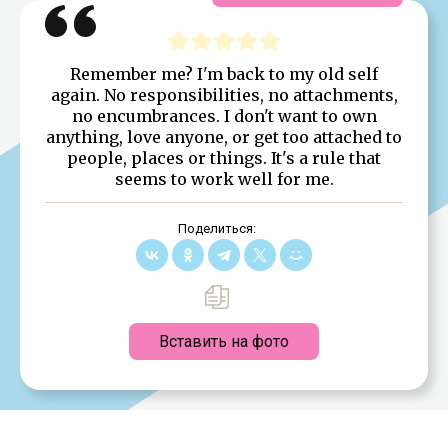
Remember me? I'm back to my old self
again. No responsibilities, no attachments,
no encumbrances. I don't want to own
anything, love anyone, or get too attached to
people, places or things. It's a rule that
seems to work well for me.
Поделиться:
Вставить на фото