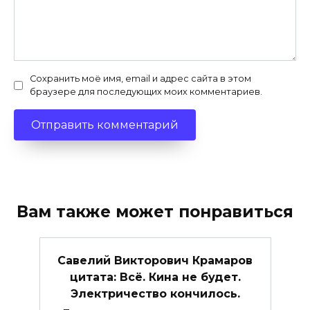
Сохранить моё имя, email и адрес сайта в этом
браузере для последующих моих комментариев.
Вам также может понравиться
Савелий Викторович Крамаров
цитата: Всё. Кина не будет.
Электричество кончилось.