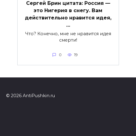
Сергей Брин цитата: Россия —
это Нигерия в снегу. Вам
действительно нравится идея,
…
Что? Конечно, мне не нравится идея
смерти!
0
19
© 2026 AntiPushkin.ru