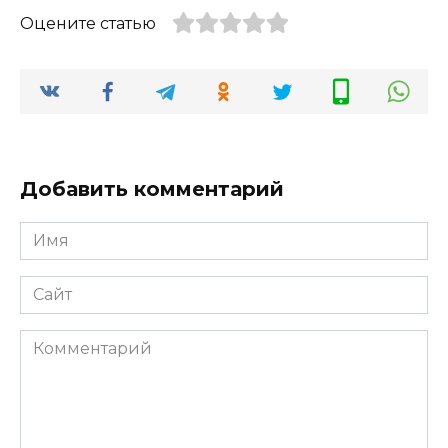
Оцените статью
Добавить комментарий
Имя
*
Сайт
Комментарий