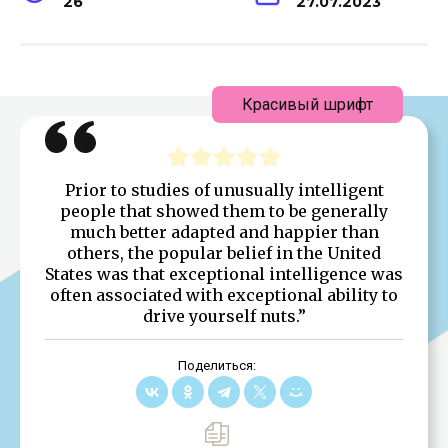
26
27.07.2023
Красивый шрифт
Prior to studies of unusually intelligent
people that showed them to be generally
much better adapted and happier than
others, the popular belief in the United
States was that exceptional intelligence was
often associated with exceptional ability to
drive yourself nuts.”
Поделиться: