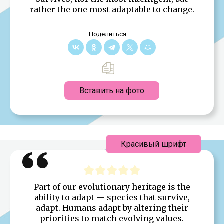
rather the one most adaptable to change.
Поделиться:
Вставить на фото
Красивый шрифт
Part of our evolutionary heritage is the
ability to adapt — species that survive,
adapt. Humans adapt by altering their
priorities to match evolving values.