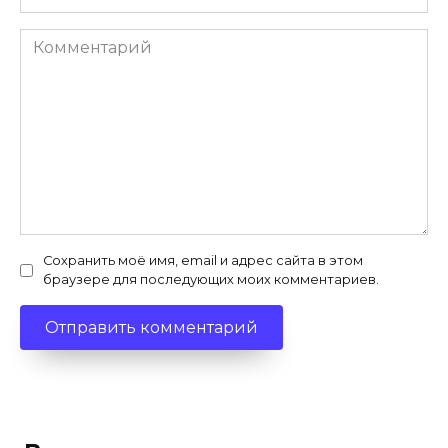
Комментарий
Сохранить моё имя, email и адрес сайта в этом
браузере для последующих моих комментариев.