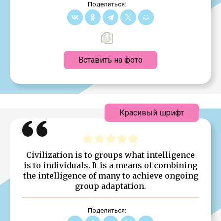
Поделиться:
Вставить на фото
Красивый шрифт
Civilization is to groups what intelligence
is to individuals. It is a means of combining
the intelligence of many to achieve ongoing
group adaptation.
Поделиться: