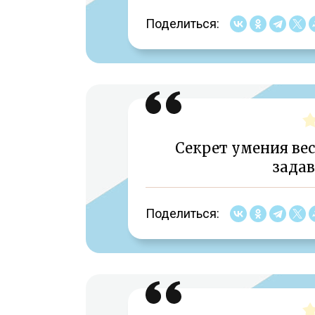
Поделиться:
Секрет умения вес
задав
Поделиться: