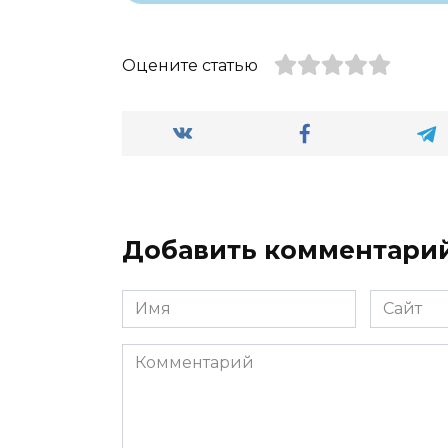
Оцените статью
Добавить комментари
Имя
Сайт
*
Комментарий