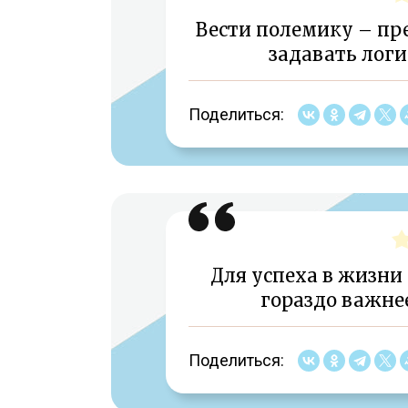
Вести полемику – пр
задавать логи
Поделиться:
Для успеха в жизни
гораздо важне
Поделиться: