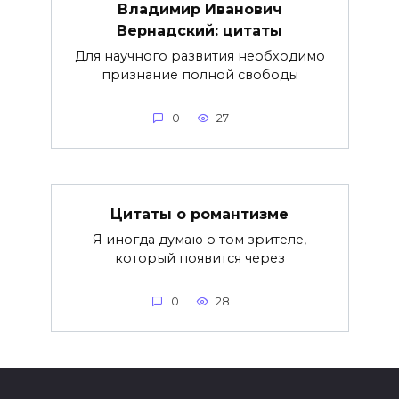
Владимир Иванович
Вернадский: цитаты
Для научного развития необходимо
признание полной свободы
0
27
Цитаты о романтизме
Я иногда думаю о том зрителе,
который появится через
0
28