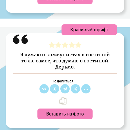
Красивый шрифт
Я думаю о коммунистах в гостиной
то же самое, что думаю о гостиной.
Дерьмо.
Поделиться:
Вставить на фото