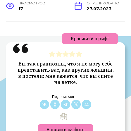
ПРОСМОТРОВ
ОПУБЛИКОВАНО
17
27.07.2023
Красивый шрифт
Вы так грациозны, что я не могу себе
представить вас, как других женщин,
в постели: мне кажется, что вы спите
на ветке.
Поделиться:
Вставить на фото