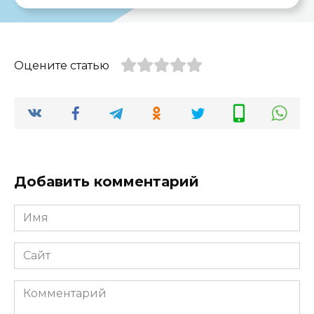
Оцените статью
Добавить комментарий
Имя
*
Сайт
Комментарий