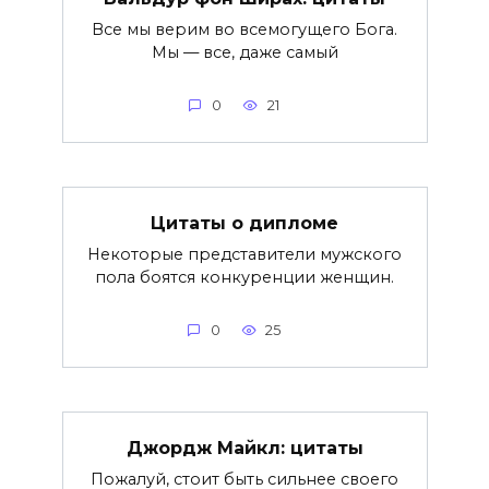
Все мы верим во всемогущего Бога.
Мы — все, даже самый
0
21
Цитаты о дипломе
Некоторые представители мужского
пола боятся конкуренции женщин.
0
25
Джордж Майкл: цитаты
Пожалуй, стоит быть сильнее своего