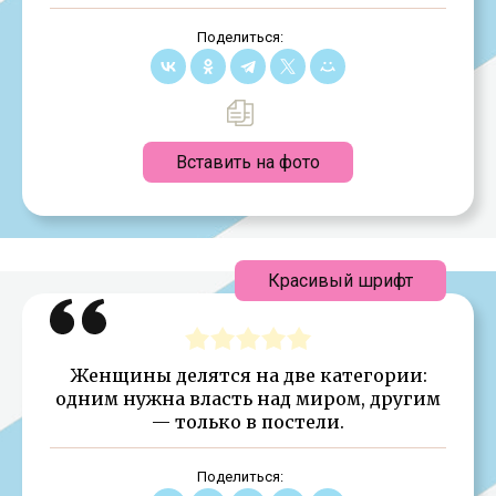
Поделиться:
Вставить на фото
Красивый шрифт
Женщины делятся на две категории:
одним нужна власть над миром, другим
— только в постели.
Поделиться: