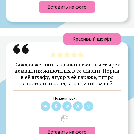
Вставить на фото
Красивый шрифт
Каждая женщина должна иметь четырёх
домашних животных в ее жизни. Норки
в её шкафу, ягуар в её гараже, тигра
в постели, и осла, кто платит за всё.
Поделиться:
Вставить на фото