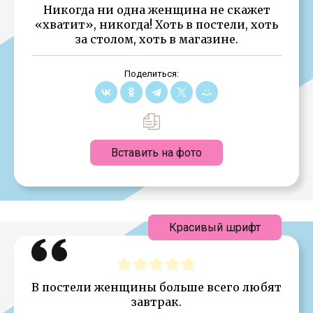
Никогда ни одна женщина не скажет
«хватит», никогда! Хоть в постели, хоть
за столом, хоть в магазине.
Поделиться:
Вставить на фото
Красивый шрифт
В постели женщины больше всего любят
завтрак.