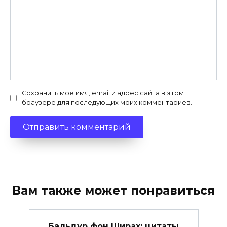
Сохранить моё имя, email и адрес сайта в этом
браузере для последующих моих комментариев.
Вам также может понравиться
Бальдур фон Ширах: цитаты