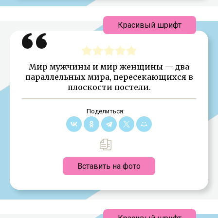
Красивый шрифт
Мир мужчины и мир женщины — два
параллельных мира, пересекающихся в
плоскости постели.
Поделиться:
Вставить на фото