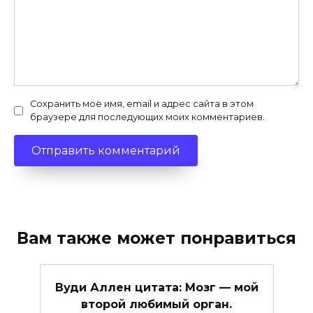
Сохранить моё имя, email и адрес сайта в этом
браузере для последующих моих комментариев.
Вам также может понравиться
Вуди Аллен цитата: Мозг — мой
второй любимый орган.