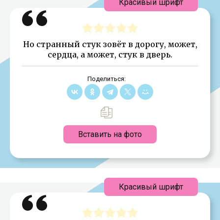
Красивый шрифт
Но странный стук зовёт в дорогу, может,
сердца, а может, стук в дверь.
Поделиться:
Вставить на фото
Красивый шрифт