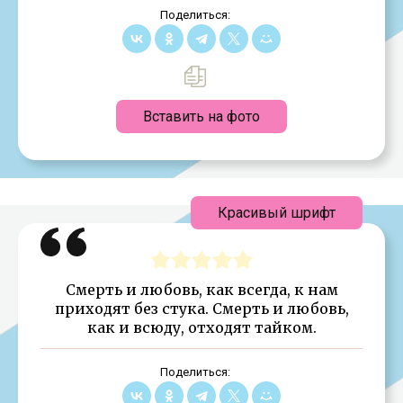
Поделиться:
Вставить на фото
Красивый шрифт
Смерть и любовь, как всегда, к нам
приходят без стука. Смерть и любовь,
как и всюду, отходят тайком.
Поделиться: