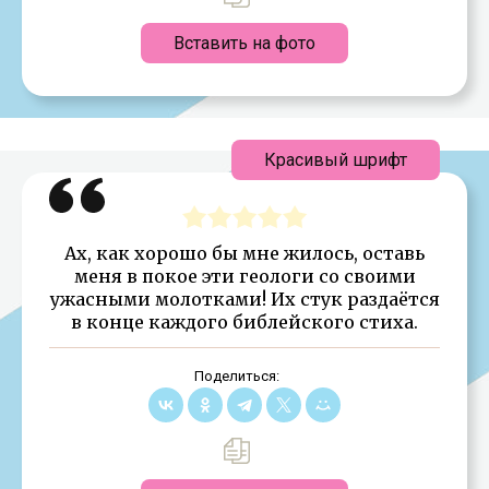
Вставить на фото
Красивый шрифт
Ах, как хорошо бы мне жилось, оставь
меня в покое эти геологи со своими
ужасными молотками! Их стук раздаётся
в конце каждого библейского стиха.
Поделиться: