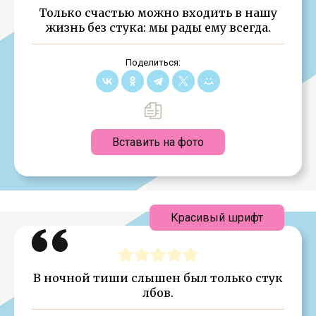
Только счастью можно входить в нашу
жизнь без стука: мы рады ему всегда.
Поделиться:
Вставить на фото
Красивый шрифт
В ночной тиши слышен был только стук
лбов.