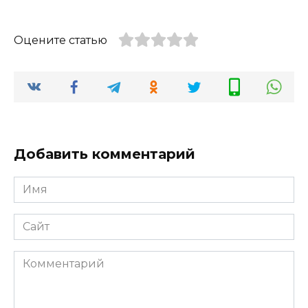
Оцените статью
Добавить комментарий
Имя
*
Сайт
Комментарий