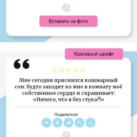
Вставить на фото
Красивый шрифт
Мне сегодня приснился кошмарный
сон: будто заходит ко мне в комнату моё
собственное сердце и спрашивает:
«Ничего, что я без стука?!»
Поделиться: