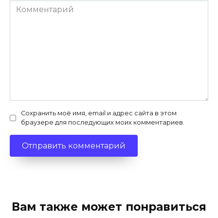
Комментарий
Сохранить моё имя, email и адрес сайта в этом
браузере для последующих моих комментариев.
Вам также может понравиться