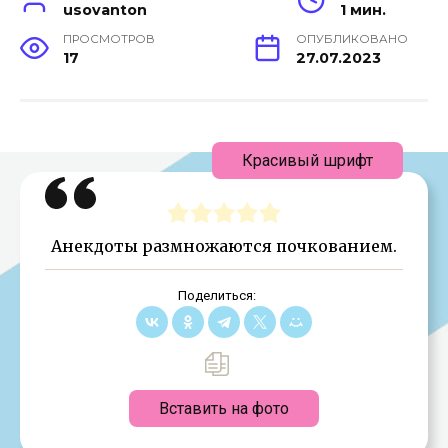
usovanton
1 мин.
ПРОСМОТРОВ
ОПУБЛИКОВАНО
17
27.07.2023
Красивый шрифт
Анекдоты размножаются почкованием.
Поделиться:
Вставить на фото