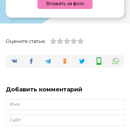
Вставить на фото
Оцените статью
Добавить комментарий
Имя
*
Сайт