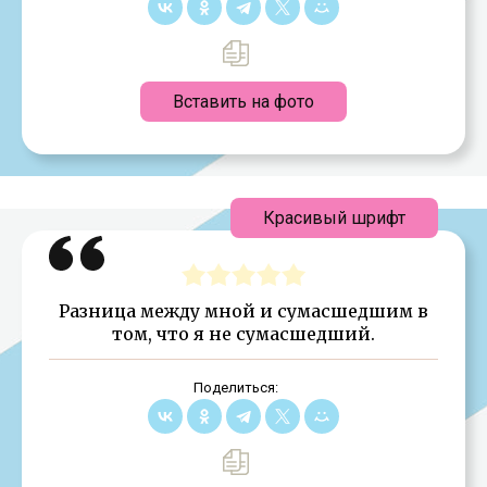
Вставить на фото
Красивый шрифт
Разница между мной и сумасшедшим в
том, что я не сумасшедший.
Поделиться: