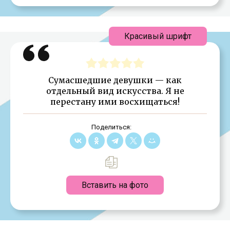
Красивый шрифт
Сумасшедшие девушки — как
отдельный вид искусства. Я не
перестану ими восхищаться!
Поделиться:
Вставить на фото