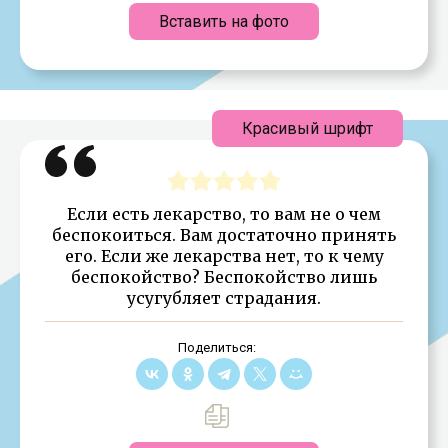
Вставить на фото
Красивый шрифт
Если есть лекарство, то вам не о чем
беспокоиться. Вам достаточно принять
его. Если же лекарства нет, то к чему
беспокойство? Беспокойство лишь
усугубляет страдания.
Поделиться: