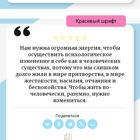
Красивый шрифт
Нам нужна огромная энергия, чтобы
осуществить психологическое
изменение в себе как в человеческих
существах, потому что мы слишком
долго жили в мире притворства, в мире
жестокости, насилия, отчаяния и
беспокойства. Чтобы жить по-
человечески, разумно, нужно
измениться.
Поделиться: