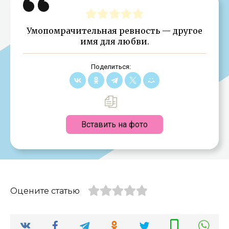
Умопомрачительная ревность — другое
имя для любви.
Поделиться:
Вставить на фото
Оцените статью