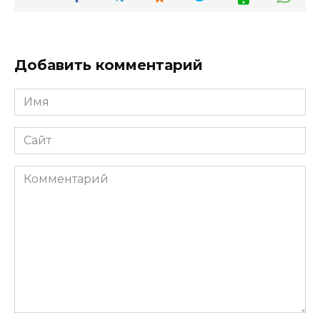
Добавить комментарий
Имя
*
Сайт
Комментарий