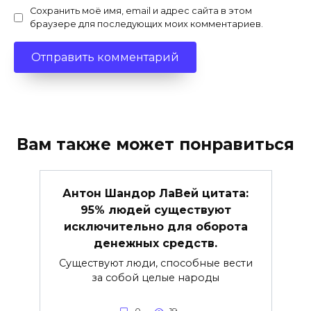
Сохранить моё имя, email и адрес сайта в этом
браузере для последующих моих комментариев.
Вам также может понравиться
Антон Шандор ЛаВей цитата:
95% людей существуют
исключительно для оборота
денежных средств.
Существуют люди, способные вести
за собой целые народы