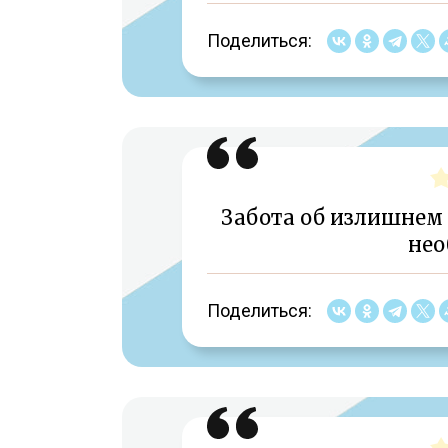
Поделиться:
Забота об излишнем 
нео
Поделиться: