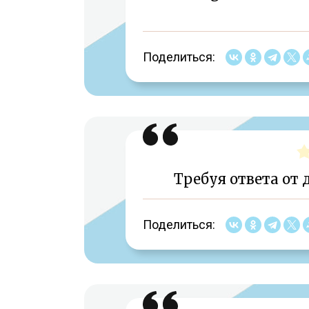
Поделиться:
Требуя ответа от 
Поделиться: