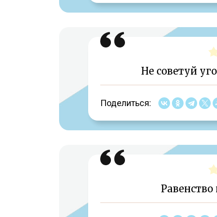
Не советуй уго
Поделиться:
Равенство 