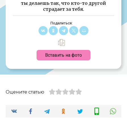
ты делаешь так, что кто-то другой
страдает за тебя.
Поделиться:
Вставить на фото
Оцените статью