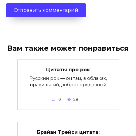
Вам также может понравиться
Цитаты про рок
Русский рок — он там, в облаках,
правильный, добропорядочный
0
28
Брайан Трейси цитата: