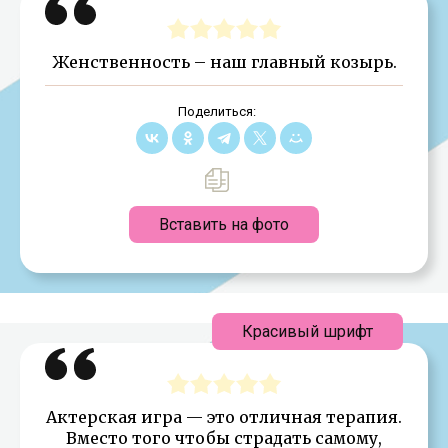
Женственность – наш главный козырь.
Поделиться:
Вставить на фото
Красивый шрифт
Актерская игра — это отличная терапия.
Вместо того чтобы страдать самому,