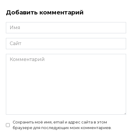
Добавить комментарий
Имя
*
Сайт
Комментарий
Сохранить моё имя, email и адрес сайта в этом
браузере для последующих моих комментариев.