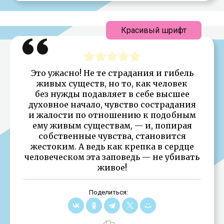
Красивый шрифт
Это ужасно! Не те страдания и гибель
живых существ, но то, как человек
без нужды подавляет в себе высшее
духовное начало, чувство сострадания
и жалости по отношению к подобным
ему живым существам, — и, попирая
собственные чувства, становится
жестоким. А ведь как крепка в сердце
человеческом эта заповедь — не убивать
живое!
Поделиться: