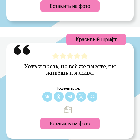
Вставить на фото
Красивый шрифт
Хоть и врозь, но всё же вместе, ты
живёшь и я жива.
Поделиться:
Вставить на фото