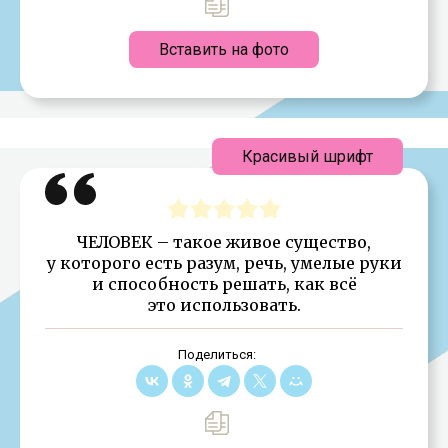
Вставить на фото
Красивый шрифт
ЧЕЛОВЕК – такое живое существо,
у которого есть разум, речь, умелые руки
и способность решать, как всё
это использовать.
Поделиться: