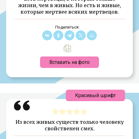
жизни, чем в живых. Но есть и живые,
которые мертвее всяких мертвецов.
Поделиться:
Вставить на фото
Красивый шрифт
Из всех живых существ только человеку
свойственен смех.