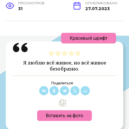
ПРОСМОТРОВ
ОПУБЛИКОВАНО
31
27.07.2023
Красивый шрифт
Я люблю всё живое, но всё живое
безобразно.
Поделиться:
Вставить на фото