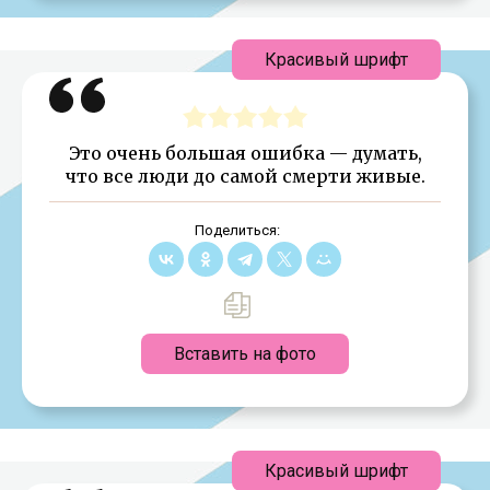
Красивый шрифт
Это очень большая ошибка — думать,
что все люди до самой смерти живые.
Поделиться:
Вставить на фото
Красивый шрифт