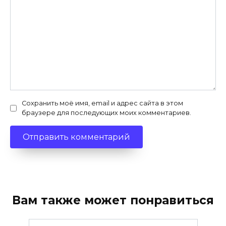
Сохранить моё имя, email и адрес сайта в этом
браузере для последующих моих комментариев.
Вам также может понравиться