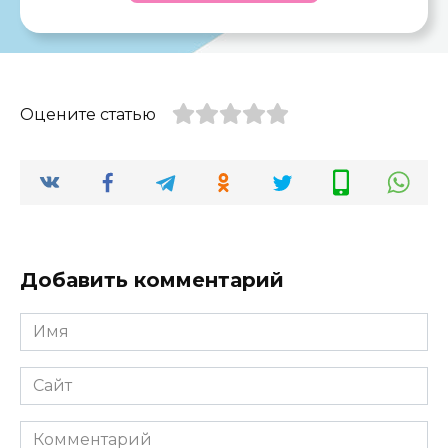
Оцените статью
Добавить комментарий
Имя
*
Сайт
Комментарий