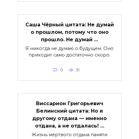
Саша Чёрный цитата: Не думай
о прошлом, потому что оно
прошло. Не думай …
Я никогда не думаю о будущем. Оно
приходит само достаточно скоро.
0
31
Виссарион Григорьевич
Белинский цитата: Но я
другому отдана — именно
отдана, а не отдалась! …
Жизнь мёртвого отдана памяти