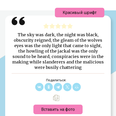
Красивый шрифт
The sky was dark, the night was black,
obscurity reigned, the gleam of the wolves
eyes was the only light that came to sight,
the howling of the jackal was the only
sound to be heard, conspiracies were in the
making while slanderers and the malicious
were busily chattering
Поделиться:
Вставить на фото