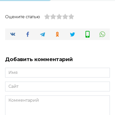
Оцените статью
Добавить комментарий
Имя
*
Сайт
Комментарий