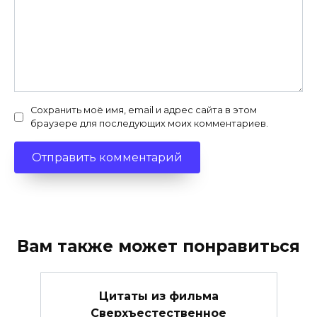
Сохранить моё имя, email и адрес сайта в этом
браузере для последующих моих комментариев.
Вам также может понравиться
Цитаты из фильма
Сверхъестественное