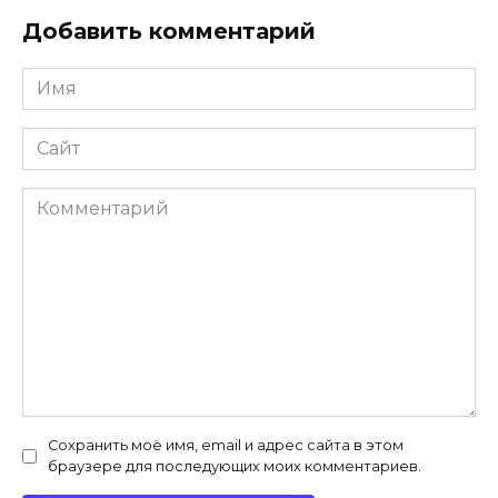
Добавить комментарий
Имя
*
Сайт
Комментарий
Сохранить моё имя, email и адрес сайта в этом
браузере для последующих моих комментариев.