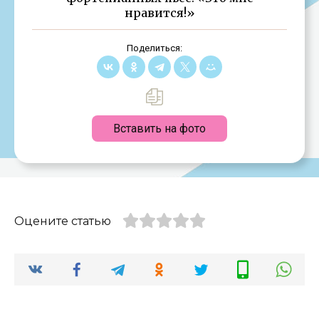
нравится!»
Поделиться:
Вставить на фото
Оцените статью