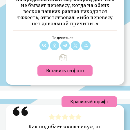
не бывает перевесу, когда на обеих
весков чашках равная находится
тяжесть, ответствовал: «ибо перевесу
нет довольной причины.»
Поделиться:
Вставить на фото
Красивый шрифт
Как подобает «классику», он