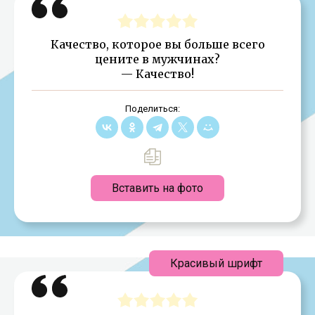
Качество, которое вы больше всего
цените в мужчинах?
— Качество!
Поделиться:
Вставить на фото
Красивый шрифт