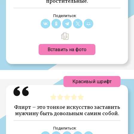
простительные.
Поделиться:
Вставить на фото
Красивый шрифт
Флирт – это тонкое искусство заставить
мужчину быть довольным самим собой.
Поделиться: