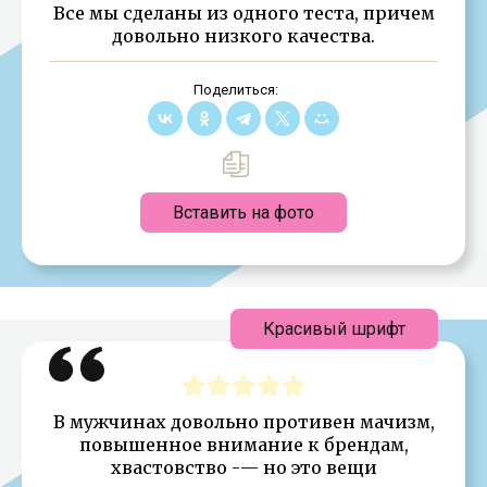
Все мы сделаны из одного теста, причем
довольно низкого качества.
Поделиться:
Вставить на фото
Красивый шрифт
В мужчинах довольно противен мачизм,
повышенное внимание к брендам,
хвастовство -— но это вещи