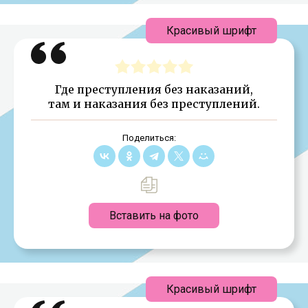
Красивый шрифт
Где преступления без наказаний,
там и наказания без преступлений.
Поделиться:
Вставить на фото
Красивый шрифт