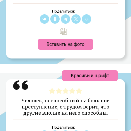
Поделиться:
Вставить на фото
Красивый шрифт
Человек, неспособный на большое
преступление, с трудом верит, что
другие вполне на него способны.
Поделиться: