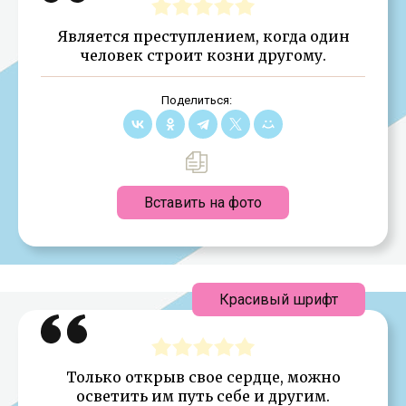
Является преступлением, когда один
человек строит козни другому.
Поделиться:
Вставить на фото
Красивый шрифт
Только открыв свое сердце, можно
осветить им путь себе и другим.