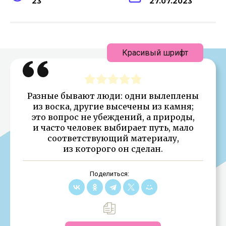
23
27.07.2023
Красивый шрифт
Разные бывают люди: одни вылеплены
из воска, другие высечены из камня;
это вопрос не убеждений, а природы,
и часто человек выбирает путь, мало
соответствующий материалу,
из которого он сделан.
Поделиться: