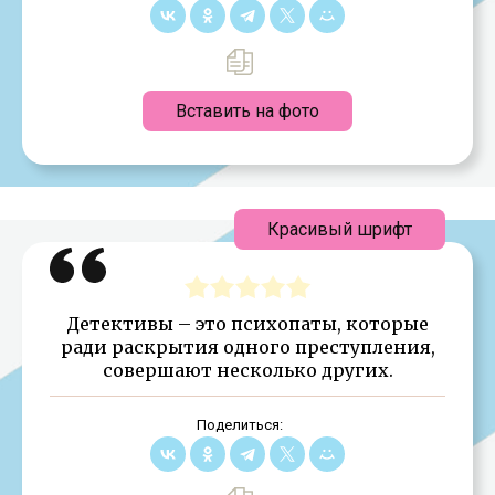
Вставить на фото
Красивый шрифт
Детективы – это психопаты, которые
ради раскрытия одного преступления,
совершают несколько других.
Поделиться: