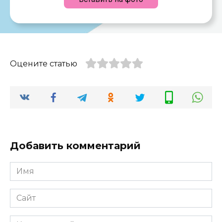
Оцените статью
Добавить комментарий
Имя
*
Сайт
Комментарий