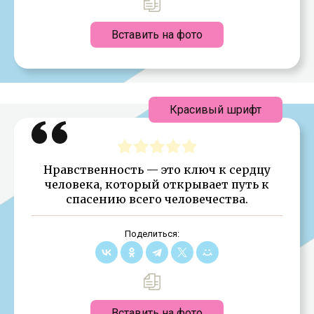
Вставить на фото
Красивый шрифт
Нравственность — это ключ к сердцу
человека, который открывает путь к
спасению всего человечества.
Поделиться:
Вставить на фото