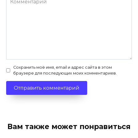
Сохранить моё имя, email и адрес сайта в этом
браузере для последующих моих комментариев.
Вам также может понравиться