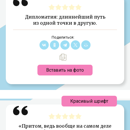
Дипломатия: длиннейший путь
из одной точки в другую.
Поделиться:
Вставить на фото
Красивый шрифт
«Притом, ведь вообще на самом деле