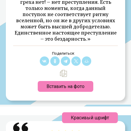
греха нет! – нет преступления. Есть
только моменты, когда данный
поступок не соответствует ритму
вселенной, но он же в других условиях
может быть высшей добродетелью.
Единственное настоящее преступление
– это бездарность.»
Поделиться:
Вставить на фото
Красивый шрифт