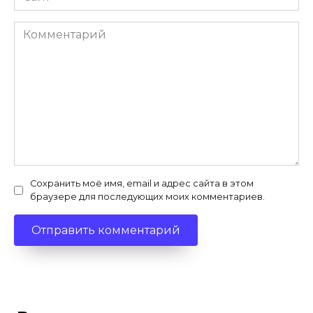
Комментарий
Сохранить моё имя, email и адрес сайта в этом
браузере для последующих моих комментариев.