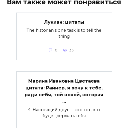
Вам также может понравиться
Лукиан: цитаты
The historian's one task is to tell the
thing
0
33
Марина Ивановна Цветаева
цитата: Райнер, я хочу к тебе,
ради себя, той новой, которая
…
4. Настоящий друг — это тот, кто
будет держать тебя