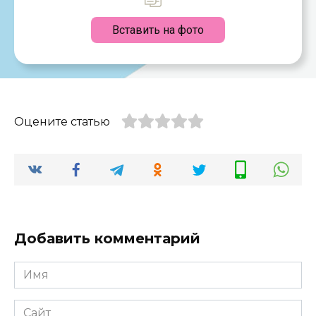
Вставить на фото
Оцените статью
Добавить комментарий
Имя
*
Сайт