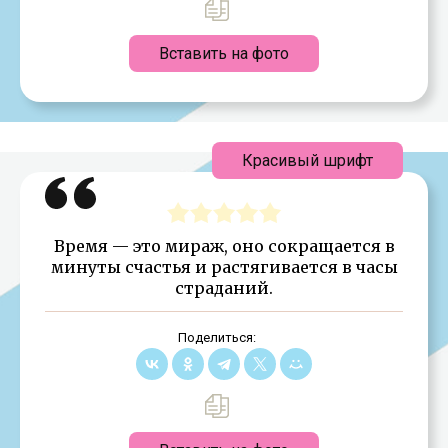
Вставить на фото
Красивый шрифт
Время — это мираж, оно сокращается в
минуты счастья и растягивается в часы
страданий.
Поделиться: