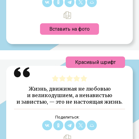
Вставить на фото
Красивый шрифт
Жизнь, движимая не любовью
и великодушием, а ненавистью
и завистью, — это не настоящая жизнь.
Поделиться: