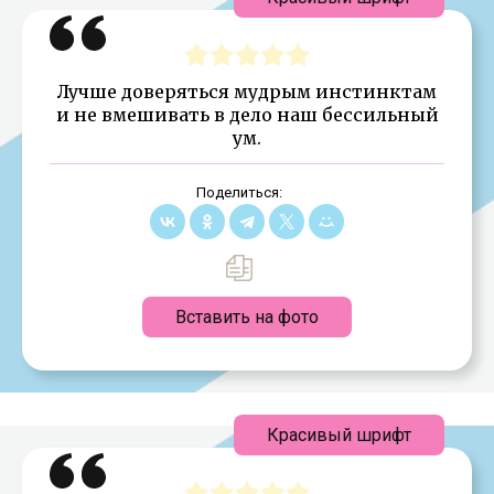
Лучше доверяться мудрым инстинктам
и не вмешивать в дело наш бессильный
ум.
Поделиться:
Вставить на фото
Красивый шрифт