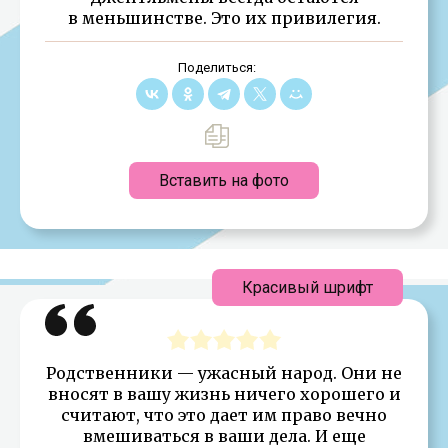
в меньшинстве. Это их привилегия.
Поделиться:
Вставить на фото
Красивый шрифт
Родственники — ужасный народ. Они не
вносят в вашу жизнь ничего хорошего и
считают, что это дает им право вечно
вмешиваться в ваши дела. И еще