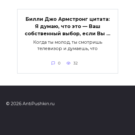
Билли Джо Армстронг цитата:
Я думаю, что это — Ваш
собственный выбор, если Вы …
Когда ты молод, ты смотришь
телевизор и думаешь, что
0
32
© 2026 AntiPushkin.ru