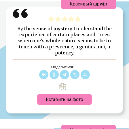
Красивый шрифт
By the sense of mystery I understand the
experience of certain places and times
when one's whole nature seems to be in
touch with a prescence, a genius loci, a
potency.
Поделиться:
Вставить на фото