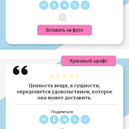
Вставить на фото
Красивый шрифт
Ценность вещи, в сущности,
определяется удовольствием, которое
она может доставить.
Поделиться: