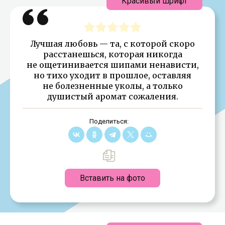
Красивый шрифт
Лучшая любовь — та, с которой скоро
расстанешься, которая никогда
не ощетинивается шипами ненависти,
но тихо уходит в прошлое, оставляя
не болезненные уколы, а только
душистый аромат сожаления.
Поделиться:
Вставить на фото