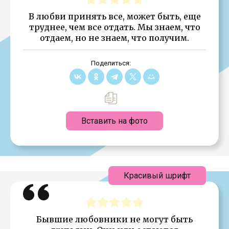
В любви принять все, может быть, еще
труднее, чем все отдать. Мы знаем, что
отдаем, но не знаем, что получим.
Поделиться:
Вставить на фото
Красивый шрифт
Бывшие любовники не могут быть