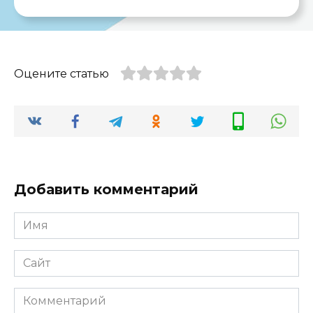
Оцените статью
Добавить комментарий
Имя
*
Сайт
Комментарий