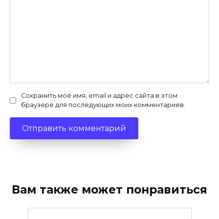
Сохранить моё имя, email и адрес сайта в этом
браузере для последующих моих комментариев.
Вам также может понравиться