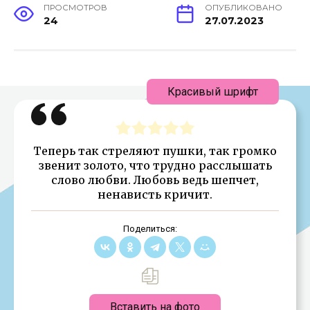
ПРОСМОТРОВ
ОПУБЛИКОВАНО
24
27.07.2023
Красивый шрифт
Теперь так стреляют пушки, так громко
звенит золото, что трудно расслышать
слово любви. Любовь ведь шепчет,
ненависть кричит.
Поделиться:
Вставить на фото