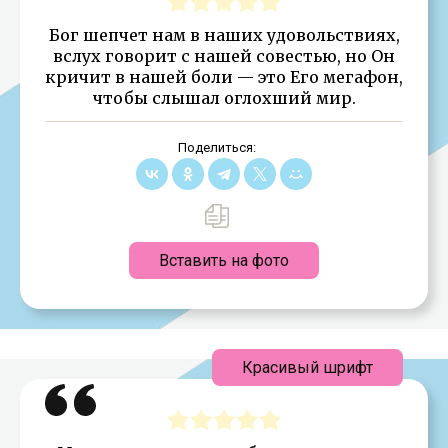
Бог шепчет нам в наших удовольствиях,
вслух говорит с нашей совестью, но Он
кричит в нашей боли — это Его мегафон,
чтобы слышал оглохший мир.
Поделиться:
Вставить на фото
Красивый шрифт