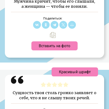
Мужчина кричит, чтобы его слышали,
а женщина — чтобы ее поняли.
Поделиться:
Вставить на фото
Красивый шрифт
Сущность твоя столь громко заявляет о
себе, что я не слышу твоих речей.