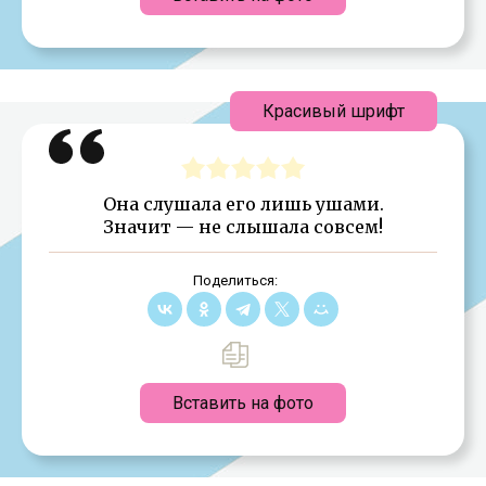
Красивый шрифт
Она слушала его лишь ушами.
Значит — не слышала совсем!
Поделиться:
Вставить на фото