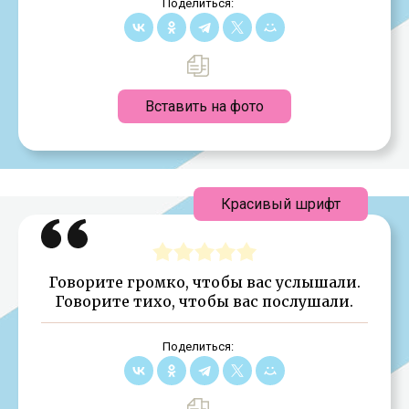
Поделиться:
Вставить на фото
Красивый шрифт
Говорите громко, чтобы вас услышали.
Говорите тихо, чтобы вас послушали.
Поделиться: