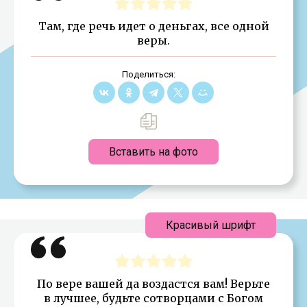
Там, где речь идет о деньгах, все одной
веры.
Поделиться:
Вставить на фото
Красивый шрифт
По вере вашей да воздастся вам! Верьте
в лучшее, будьте сотворцами с Богом