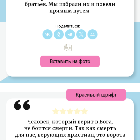
братьев. Мы избрали их и повели
прямым путем.
Поделиться:
Вставить на фото
Красивый шрифт
Человек, который верит в Бога,
не боится смерти. Так как смерть
для нас, верующих христиан, это ворота