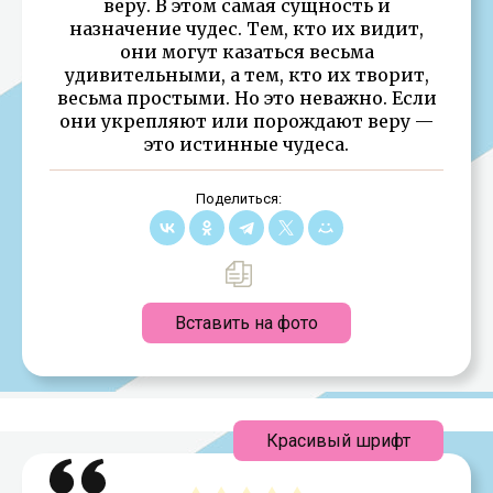
веру. В этом самая сущность и
назначение чудес. Тем, кто их видит,
они могут казаться весьма
удивительными, а тем, кто их творит,
весьма простыми. Но это неважно. Если
они укрепляют или порождают веру —
это истинные чудеса.
Поделиться:
Вставить на фото
Красивый шрифт