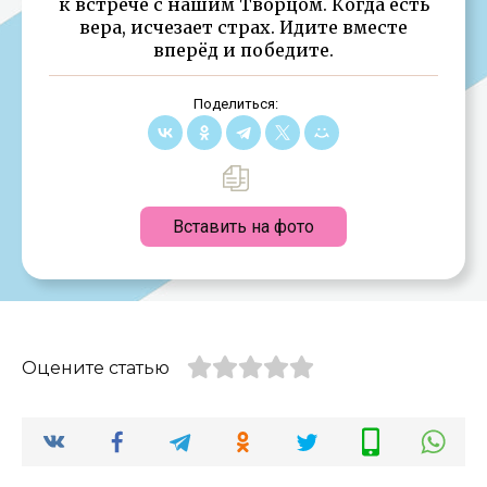
к встрече с нашим Творцом. Когда есть
вера, исчезает страх. Идите вместе
вперёд и победите.
Поделиться:
Вставить на фото
Оцените статью