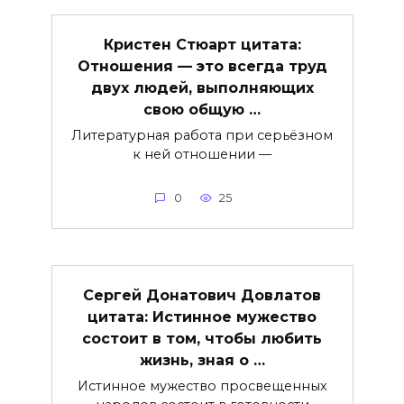
Кристен Стюарт цитата:
Отношения — это всегда труд
двух людей, выполняющих
свою общую …
Литературная работа при серьёзном
к ней отношении —
0
25
Сергей Донатович Довлатов
цитата: Истинное мужество
состоит в том, чтобы любить
жизнь, зная о …
Истинное мужество просвещенных