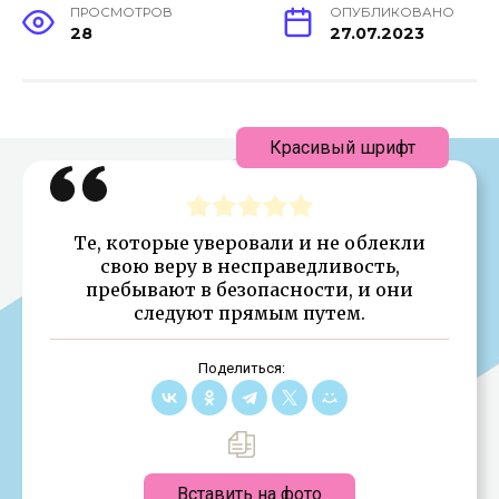
ПРОСМОТРОВ
ОПУБЛИКОВАНО
28
27.07.2023
Красивый шрифт
Те, которые уверовали и не облекли
свою веру в несправедливость,
пребывают в безопасности, и они
следуют прямым путем.
Поделиться:
Вставить на фото