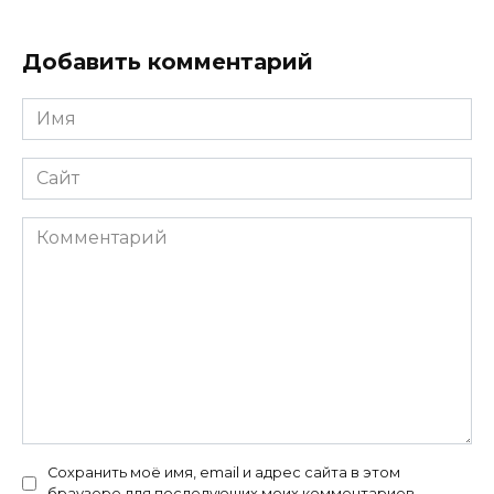
Добавить комментарий
Имя
*
Сайт
Комментарий
Сохранить моё имя, email и адрес сайта в этом
браузере для последующих моих комментариев.