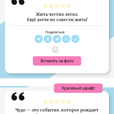
Жить честно легко.
Ещё легче по совести жить!
Поделиться:
Вставить на фото
Красивый шрифт
Чудо — это событие, которое рождает