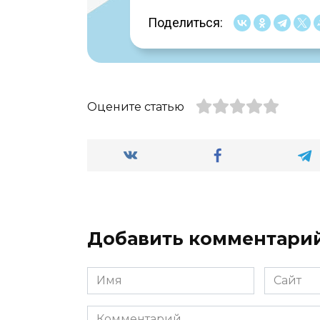
Поделиться:
Оцените статью
Добавить комментари
Имя
Сайт
*
Комментарий