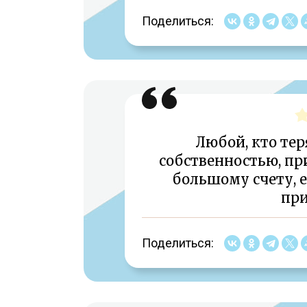
Поделиться:
Любой, кто тер
собственностью, при
большому счету, е
пр
Поделиться: