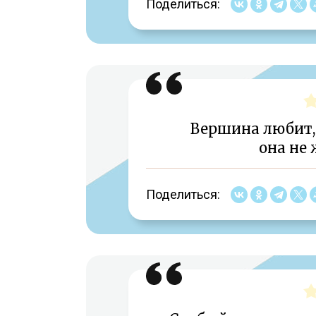
Поделиться:
Вершина любит, 
она не 
Поделиться: