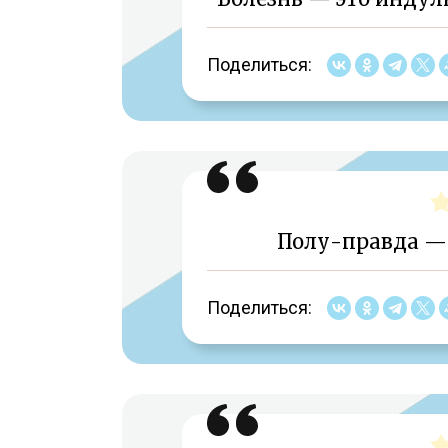
Поделиться:
Полу-правда — 
Поделиться: