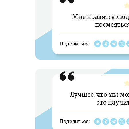
Мне нравятся люд
посмеяться
Поделиться:
Лучшее, что мы м
это научит
Поделиться: