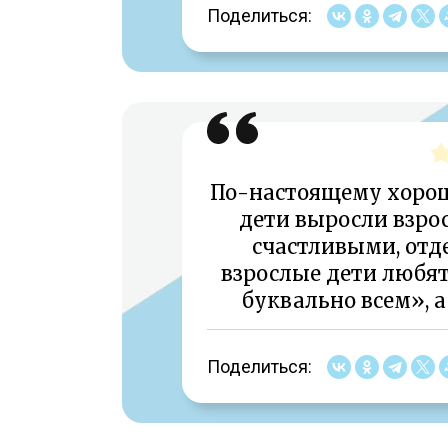
Поделиться:
По-настоящему хорош
дети выросли взро
счастливыми, отд
взрослые дети любят
буквально всем», а
Поделиться: